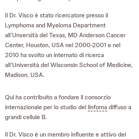
Il Dr. Visco è stato ricercatore presso il
Lymphoma and Myeloma Department
all’Unversità del Texas, MD Anderson Cancer
Center, Houston, USA nel 2000-2001 e nel
2010 ha svolto un internato di ricerca
all’Università del Wisconsin School of Medicine,
Madison, USA.
Qui ha contribuito a fondare il consorzio
internazionale per lo studio del
linfoma
diffuso a
grandi cellule B.
Il Dr. Visco è un membro influente e attivo del