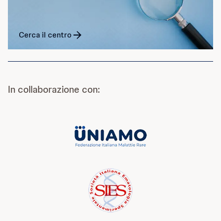
Cerca il centro
In collaborazione con: