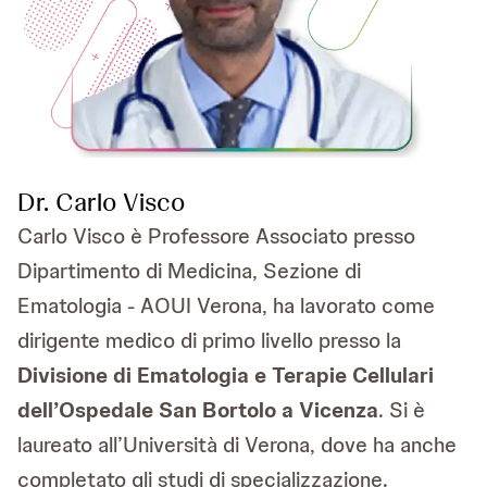
Dr. Carlo Visco
Carlo Visco è Professore Associato presso
Dipartimento di Medicina, Sezione di
Ematologia - AOUI Verona, ha lavorato come
dirigente medico di primo livello presso la
Divisione di Ematologia e Terapie Cellulari
dell’Ospedale San Bortolo a Vicenza
. Si è
laureato all’Università di Verona, dove ha anche
completato gli studi di specializzazione.