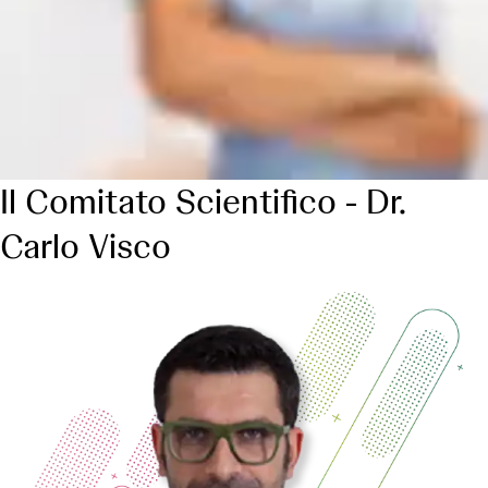
Il Comitato Scientifico - Dr.
Carlo Visco