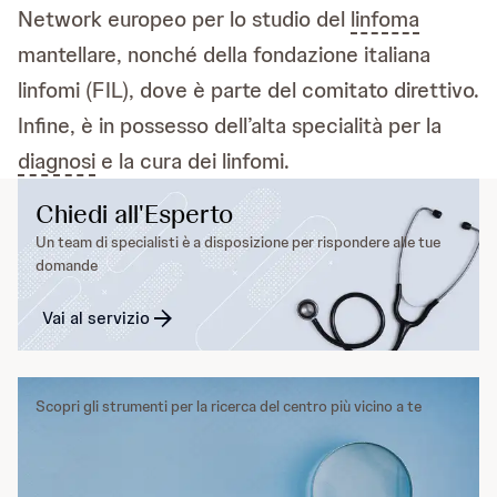
Network europeo per lo studio del
linfoma
mantellare, nonché della fondazione italiana
linfomi (FIL), dove è parte del comitato direttivo.
Infine, è in possesso dell’alta specialità per la
diagnosi
e la cura dei linfomi.
Chiedi all'Esperto
Un team di specialisti è a disposizione per rispondere alle tue
domande
Vai al servizio
Scopri gli strumenti per la ricerca del centro più vicino a te