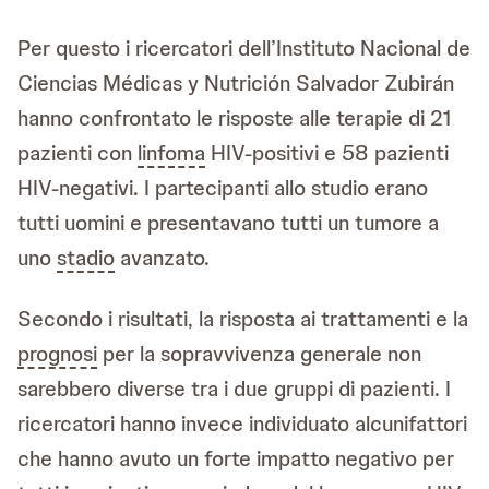
Per questo i ricercatori dell’Instituto Nacional de
Ciencias Médicas y Nutrición Salvador Zubirán
hanno confrontato le risposte alle terapie di 21
pazienti con
linfoma
HIV-positivi e 58 pazienti
HIV-negativi. I partecipanti allo studio erano
tutti uomini e presentavano tutti un tumore a
uno
stadio
avanzato.
Secondo i risultati, la risposta ai trattamenti e la
prognosi
per la sopravvivenza generale non
sarebbero diverse tra i due gruppi di pazienti. I
ricercatori hanno invece individuato alcunifattori
che hanno avuto un forte impatto negativo per