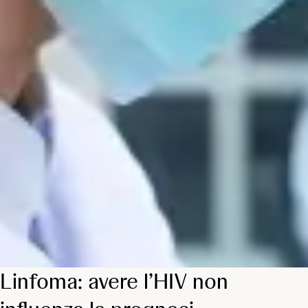
Linfoma: avere l’HIV non