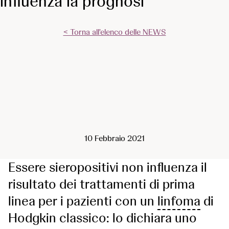
influenza la prognosi
< Torna all'elenco delle NEWS
10 Febbraio 2021
Essere sieropositivi non influenza il
risultato dei trattamenti di prima
linea per i pazienti con un
linfoma
di
Hodgkin classico: lo dichiara uno