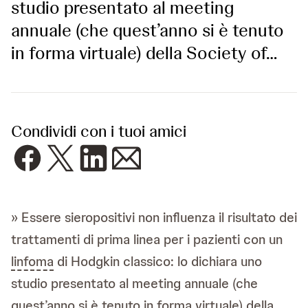
studio presentato al meeting
annuale (che quest’anno si è tenuto
in forma virtuale) della Society of…
Condividi con i tuoi amici
» Essere sieropositivi non influenza il risultato dei
trattamenti di prima linea per i pazienti con un
linfoma
di Hodgkin classico: lo dichiara uno
studio presentato al meeting annuale (che
quest’anno si è tenuto in forma virtuale) della