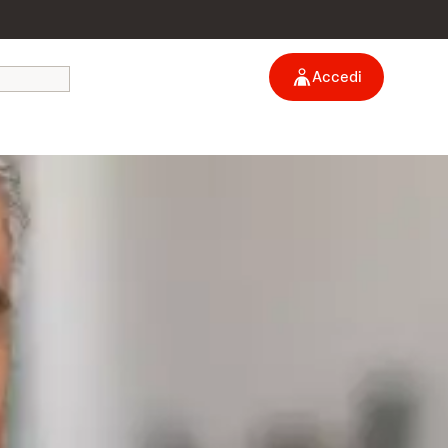
Accedi