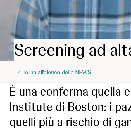
Screening ad alt
< Torna all'elenco delle NEWS
È una conferma quella ch
Institute di Boston: i paz
quelli più a rischio di 