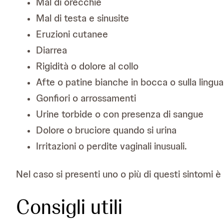
Mal di orecchie
Mal di testa e sinusite
Eruzioni cutanee
Diarrea
Rigidità o dolore al collo
Afte o patine bianche in bocca o sulla lingua
Gonfiori o arrossamenti
Urine torbide o con presenza di sangue
Dolore o bruciore quando si urina
Irritazioni o perdite vaginali inusuali.
Nel caso si presenti uno o più di questi sintomi 
Consigli utili