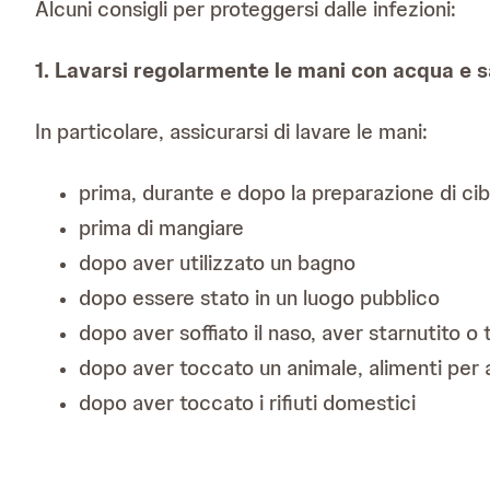
Alcuni consigli per proteggersi dalle infezioni:
1. Lavarsi regolarmente le mani con acqua e 
In particolare, assicurarsi di lavare le mani:
prima, durante e dopo la preparazione di cib
prima di mangiare
dopo aver utilizzato un bagno
dopo essere stato in un luogo pubblico
dopo aver soffiato il naso, aver starnutito o 
dopo aver toccato un animale, alimenti per an
dopo aver toccato i rifiuti domestici