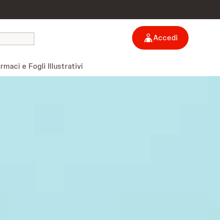
Accedi
rmaci e Fogli Illustrativi