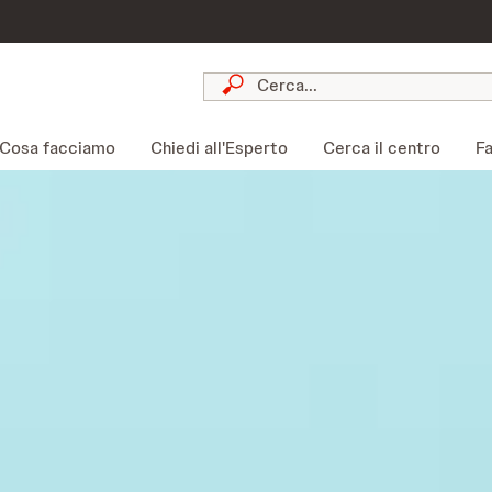
Cosa facciamo
Chiedi all'Esperto
Cerca il centro
Fa