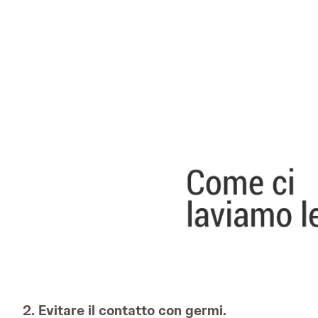
2. Evitare il contatto con germi.