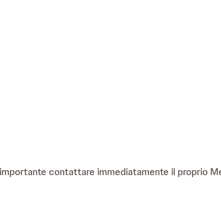
è importante contattare immediatamente il proprio Med