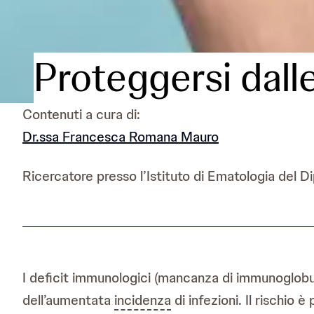
Proteggersi dalle
Contenuti a cura di:
Dr.ssa Francesca Romana Mauro
Ricercatore presso l’Istituto di Ematologia del 
I deficit immunologici (mancanza di immunoglobuli
dell’aumentata
incidenza
di infezioni. Il rischio 