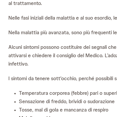
al trattamento.
Nelle fasi iniziali della malattia e al suo esordio,
Nella malattia più avanzata, sono più frequenti le i
Alcuni sintomi possono costituire dei segnali che 
attivarsi e chiedere il consiglio del Medico. L’ado
infettivo.
I sintomi da tenere sott'occhio, perché possibili 
Temperatura corporea (febbre) pari o super
Sensazione di freddo, brividi o sudorazione
Tosse, mal di gola e mancanza di respiro