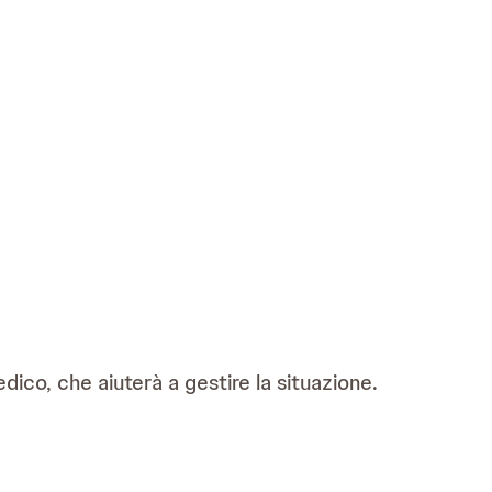
ico, che aiuterà a gestire la situazione.