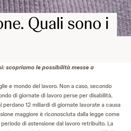
ne. Quali sono i
i: scopriamo le possibilità messe a
iglie e mondo del lavoro. Non a caso, secondo
ndo di giornate di lavoro perse per disabilità,
 perdano 12 miliardi di giornate lavorate a causa
ssione maggiore è riconosciuta dalla legge come
 periodo di astensione dal lavoro retribuito. La