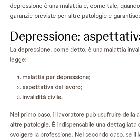
depressione è una malattia e, come tale, quando 
garanzie previste per altre patologie e garantisce 
Depressione: aspettativa
La depressione, come detto, è una malattia inval
legge:
malattia per depressione;
aspettativa dal lavoro;
invalidità civile.
Nel primo caso, il lavoratore può usufruire della
altre patologie. È indispensabile una dettagliat
svolgere la professione. Nel secondo caso, se il