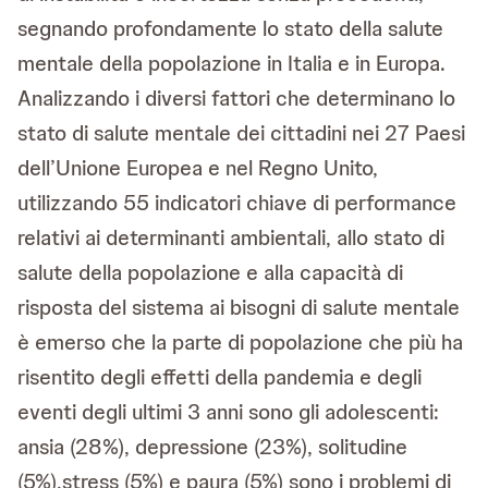
segnando profondamente lo stato della salute
mentale della popolazione in Italia e in Europa.
Analizzando i diversi fattori che determinano lo
stato di salute mentale dei cittadini nei 27 Paesi
dell’Unione Europea e nel Regno Unito,
utilizzando 55 indicatori chiave di performance
relativi ai determinanti ambientali, allo stato di
salute della popolazione e alla capacità di
risposta del sistema ai bisogni di salute mentale
è emerso che la parte di popolazione che più ha
risentito degli effetti della pandemia e degli
eventi degli ultimi 3 anni sono gli adolescenti:
ansia (28%), depressione (23%), solitudine
(5%),stress (5%) e paura (5%) sono i problemi di