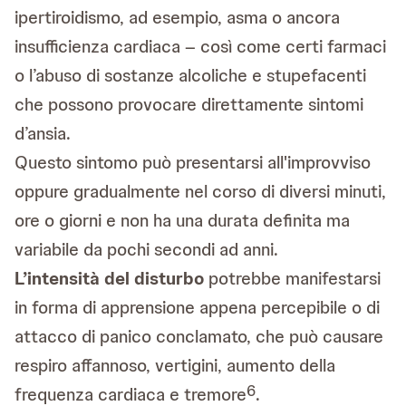
ipertiroidismo, ad esempio, asma o ancora
insufficienza cardiaca – così come certi farmaci
o l’abuso di sostanze alcoliche e stupefacenti
che possono provocare direttamente sintomi
d’ansia.
Questo sintomo può presentarsi all'improvviso
oppure gradualmente nel corso di diversi minuti,
ore o giorni e non ha una durata definita ma
variabile da pochi secondi ad anni.
L’intensità del disturbo
potrebbe manifestarsi
in forma di apprensione appena percepibile o di
attacco di panico conclamato, che può causare
respiro affannoso, vertigini, aumento della
6
frequenza cardiaca e tremore
.