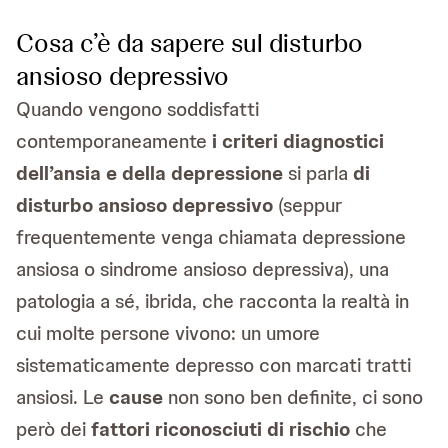
Cosa c’è da sapere sul disturbo
ansioso depressivo
Quando vengono soddisfatti
contemporaneamente
i criteri diagnostici
dell’ansia e della depressione
si parla
di
disturbo ansioso depressivo
(seppur
frequentemente venga chiamata depressione
ansiosa o sindrome ansioso depressiva), una
patologia a sé, ibrida, che racconta la realtà in
cui molte persone vivono: un umore
sistematicamente depresso con marcati tratti
ansiosi. Le
cause
non sono ben definite, ci sono
però dei
fattori riconosciuti di rischio
che