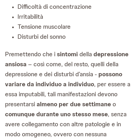
Difficoltà di concentrazione
Irritabilità
Tensione muscolare
Disturbi del sonno
Premettendo che i
sintomi
della
depressione
ansiosa
– così come, del resto, quelli della
depressione e dei disturbi d’ansia -
possono
variare da individuo a individuo
, per essere a
essa imputabili, tali manifestazioni devono
presentarsi
almeno per due settimane
o
comunque durante uno stesso mese
, senza
avere collegamento con altre patologie e in
modo omogeneo, ovvero con nessuna