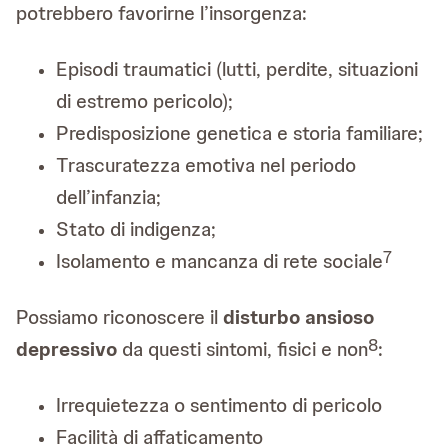
potrebbero favorirne l’insorgenza:
Episodi traumatici (lutti, perdite, situazioni
di estremo pericolo);
Predisposizione genetica e storia familiare;
Trascuratezza emotiva nel periodo
dell’infanzia;
Stato di indigenza;
7
Isolamento e mancanza di rete sociale
Possiamo riconoscere il
disturbo ansioso
8
depressivo
da questi sintomi, fisici e non
:
Irrequietezza o sentimento di pericolo
Facilità di affaticamento