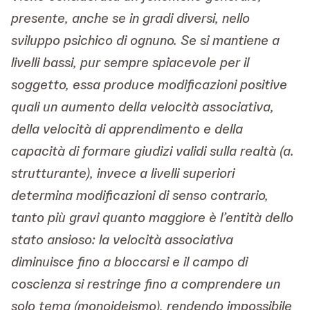
presente, anche se in gradi diversi, nello
sviluppo psichico di ognuno. Se si mantiene a
livelli bassi, pur sempre spiacevole per il
soggetto, essa produce modificazioni positive
quali un aumento della velocità associativa,
della velocità di apprendimento e della
capacità di formare giudizi validi sulla realtà (a.
strutturante), invece a livelli superiori
determina modificazioni di senso contrario,
tanto più gravi quanto maggiore è l’entità dello
stato ansioso: la velocità associativa
diminuisce fino a bloccarsi e il campo di
coscienza si restringe fino a comprendere un
solo tema (monoideismo), rendendo impossibile