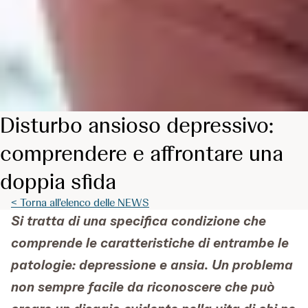
Disturbo ansioso depressivo:
comprendere e affrontare una
doppia sfida
< Torna all'elenco delle NEWS
Si tratta di una specifica condizione che
comprende le caratteristiche di entrambe le
patologie: depressione e ansia. Un problema
non sempre facile da riconoscere che può