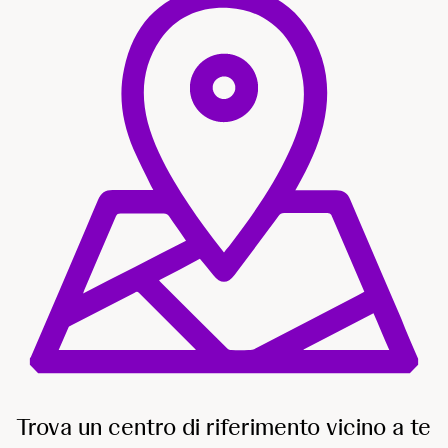
Trova un centro di riferimento vicino a te