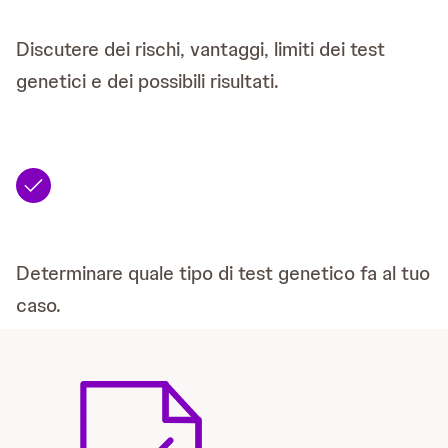
Discutere dei rischi, vantaggi, limiti dei test
genetici e dei possibili risultati.
Determinare quale tipo di test genetico fa al tuo
caso.