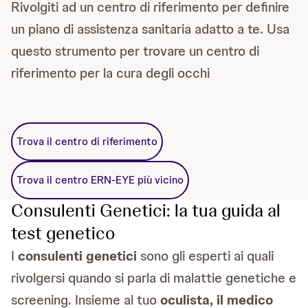
Rivolgiti ad un centro di riferimento per definire
un piano di assistenza sanitaria adatto a te. Usa
questo strumento per trovare un centro di
riferimento per la cura degli occhi
Trova il centro di riferimento
Trova il centro ERN-EYE più vicino
Consulenti Genetici: la tua guida al
test genetico
I
consulenti genetici
sono gli esperti ai quali
rivolgersi quando si parla di malattie genetiche e
screening. Insieme al tuo
oculista, il medico