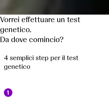
Vorrei effettuare un test
genetico.
Da dove comincio?
4 semplici step per il test
genetico