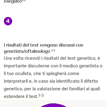
eseguito
1-3
I risultati del test vengono discussi con
genetista/oftalmologo
1-3
Una volta ricevuti i risultati del test genetico, è
importante discuterne con il medico genetista o
il tuo oculista, che ti spiegherà come
interpretarli e, in caso sia identificato il difetto
genetico, per la valutazione dei familiari ai quali
1-3
estendere il test.