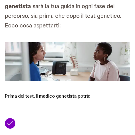
genetista
sarà la tua guida in ogni fase del
percorso, sia prima che dopo il test genetico.
Ecco cosa aspettarti:
Prima del test, il
medico genetista
potrà: