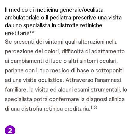
Il medico di medicina generale/oculista
ambulatoriale o il pediatra prescrive una visita
da uno specialista in distrofie retiniche
ereditarie
1-3
Se presenti dei sintomi quali alterazioni nella
percezione dei colori, difficoltà di adattamento
ai cambiamenti di luce o altri sintomi oculari,
parlane con il tuo medico di base o sottoponiti
ad una visita oculistica. Attraverso l'anamnesi
familiare, la visita ed alcuni esami strumentali, lo
specialista potrà confermare la diagnosi clinica
1-3
di una distrofia retinica ereditaria.