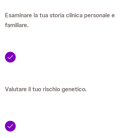
Esaminare la tua storia clinica personale e
familiare.
Valutare il tuo rischio genetico.