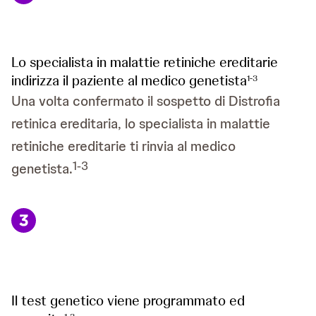
Lo specialista in malattie retiniche ereditarie
indirizza il paziente al medico genetista
1-3
Una volta confermato il sospetto di Distrofia
retinica ereditaria, lo specialista in malattie
retiniche ereditarie ti rinvia al medico
1-3
genetista.
Il test genetico viene programmato ed