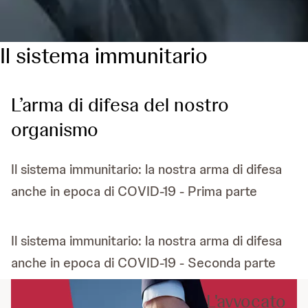
Il sistema immunitario
L’arma di difesa del nostro
organismo
Il sistema immunitario: la nostra arma di difesa
anche in epoca di COVID-19 - Prima parte
Il sistema immunitario: la nostra arma di difesa
anche in epoca di COVID-19 - Seconda parte
L'avvocato