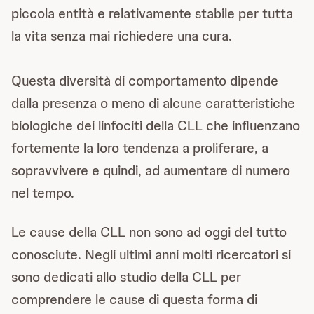
piccola entità e relativamente stabile per tutta
la vita senza mai richiedere una cura.
Questa diversità di comportamento dipende
dalla presenza o meno di alcune caratteristiche
biologiche dei linfociti della CLL che influenzano
fortemente la loro tendenza a proliferare, a
sopravvivere e quindi, ad aumentare di numero
nel tempo.
Le cause della CLL non sono ad oggi del tutto
conosciute. Negli ultimi anni molti ricercatori si
sono dedicati allo studio della CLL per
comprendere le cause di questa forma di