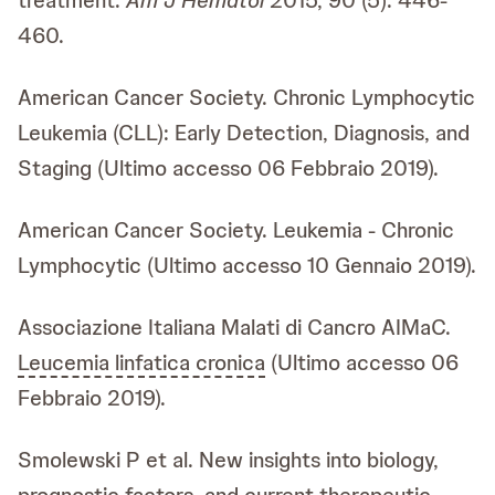
460.
American Cancer Society. Chronic Lymphocytic
Leukemia (CLL): Early Detection, Diagnosis, and
Staging (Ultimo accesso 06 Febbraio 2019).
American Cancer Society. Leukemia - Chronic
Lymphocytic (Ultimo accesso 10 Gennaio 2019).
Associazione Italiana Malati di Cancro AIMaC.
Leucemia linfatica cronica
(Ultimo accesso 06
Febbraio 2019).
Smolewski P et al. New insights into biology,
prognostic factors, and current therapeutic