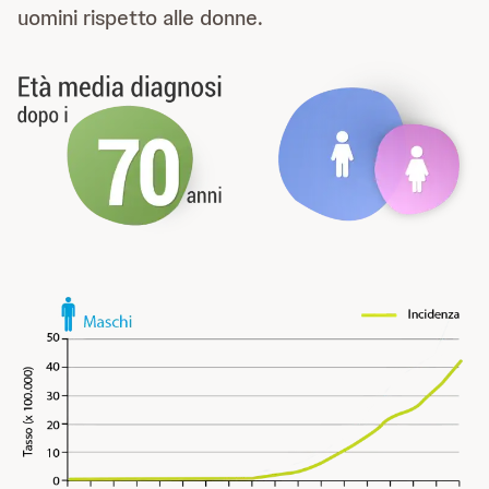
uomini rispetto alle donne.