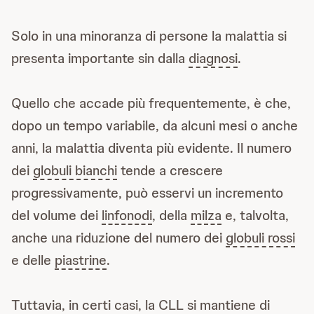
Solo in una minoranza di persone la malattia si
presenta importante sin dalla
diagnosi
.
Quello che accade più frequentemente, è che,
dopo un tempo variabile, da alcuni mesi o anche
anni, la malattia diventa più evidente. Il numero
dei
globuli bianchi
tende a crescere
progressivamente, può esservi un incremento
del volume dei
linfonodi
, della
milza
e, talvolta,
anche una riduzione del numero dei
globuli rossi
e delle
piastrine
.
Tuttavia, in certi casi, la CLL si mantiene di