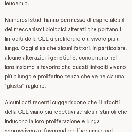
leucemia
.
Numerosi studi hanno permesso di capire alcuni
dei meccanismi biologici alterati che portano i
linfociti della CLL a proliferare e a vivere più a
lungo. Oggi si sa che alcuni fattori, in particolare,
alcune alterazioni genetiche, concorrono nel
loro insieme a favorire che questi linfociti vivano
più a lungo e proliferino senza che ve ne sia una
“giusta” ragione.
Alcuni dati recenti suggeriscono che i linfociti
della CLL siano più recettivi ad alcuni stimoli che
inducono la loro proliferazione e lunga
sopravvivenza, favorendone l’accumulo nel