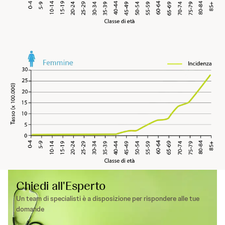
Chiedi all'Esperto
Un team di specialisti è a disposizione per rispondere alle tue
domande