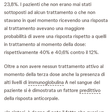
23,8%. I pazienti che non erano mai stati
sottoposti ad alcun trattamento o che non
stavano in quel momento ricevendo una risposta
al trattamento avevano una maggiore
probabilità di avere una risposta rispetto a quelli
in trattamento al momento della dose:
rispettivamente 40% e 40,6% contro il 12%.
Oltre a non avere nessun trattamento attivo al
momento della terza dose anche la presenza di
alti livelli di
immunoglobulina
A nel sangue del
paziente si è dimostrata un fattore
predittivo
della risposta anticorpale.