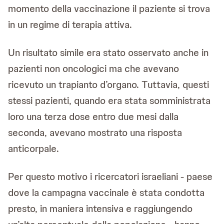
momento della vaccinazione il paziente si trova
in un regime di terapia attiva.
Un risultato simile era stato osservato anche in
pazienti non oncologici ma che avevano
ricevuto un trapianto d’organo. Tuttavia, questi
stessi pazienti, quando era stata somministrata
loro una terza dose entro due mesi dalla
seconda, avevano mostrato una risposta
anticorpale.
Per questo motivo i ricercatori israeliani - paese
dove la campagna vaccinale è stata condotta
presto, in maniera intensiva e raggiungendo