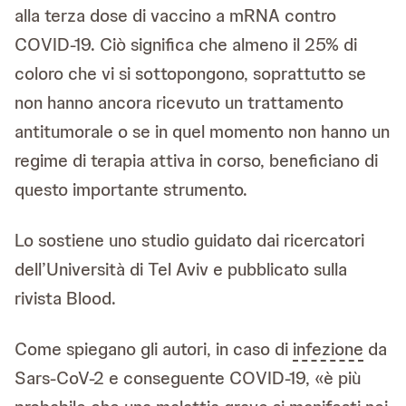
alla terza dose di vaccino a mRNA contro
COVID-19. Ciò significa che almeno il 25% di
coloro che vi si sottopongono, soprattutto se
non hanno ancora ricevuto un trattamento
antitumorale o se in quel momento non hanno un
regime di terapia attiva in corso, beneficiano di
questo importante strumento.
Lo sostiene uno studio guidato dai ricercatori
dell’Università di Tel Aviv e pubblicato sulla
rivista Blood.
Come spiegano gli autori, in caso di
infezione
da
Sars-CoV-2 e conseguente COVID-19, «è più