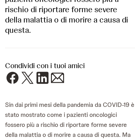
rischio di riportare forme severe
della malattia o di morire a causa di
questa.
Condividi con i tuoi amici
Sin dai primi mesi della pandemia da COVID-19 è
stato mostrato come i pazienti oncologici
fossero più a rischio di riportare forme severe
della malattia o di morire a causa di questa. Ma