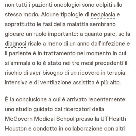
non tutti i pazienti oncologici sono colpiti allo
stesso modo. Alcune tipologie di
neoplasia
e
soprattutto le fasi della malattia sembrano
giocare un ruolo importante: a quanto pare, se la
diagnosi
risale a meno di un anno dall’infezione e
il paziente è in trattamento nel momento in cui
si ammala o lo è stato nei tre mesi precedenti il
rischio di aver bisogno di un ricovero in terapia
intensiva e di ventilazione assistita è più alto.
È la conclusione a cui è arrivato recentemente
uno studio guidato dai ricercatori della
McGovern Medical School presso la UTHealth
Houston e condotto in collaborazione con altri