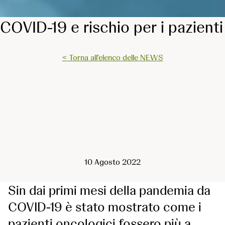
COVID-19 e rischio per i pazienti
< Torna all'elenco delle NEWS
10 Agosto 2022
Sin dai primi mesi della pandemia da
COVID-19 è stato mostrato come i
pazienti oncologici fossero più a