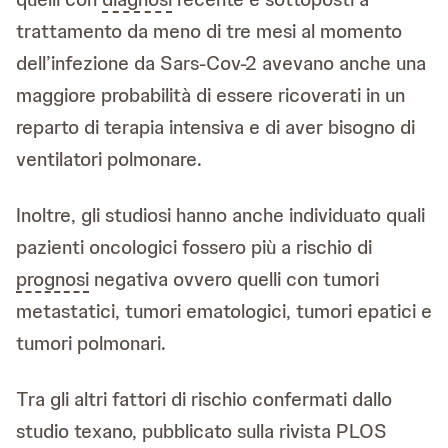
trattamento da meno di tre mesi al momento
dell’infezione da Sars-Cov-2 avevano anche una
maggiore probabilità di essere ricoverati in un
reparto di terapia intensiva e di aver bisogno di
ventilatori polmonare.
Inoltre, gli studiosi hanno anche individuato quali
pazienti oncologici fossero più a rischio di
prognosi
negativa ovvero quelli con tumori
metastatici, tumori ematologici, tumori epatici e
tumori polmonari.
Tra gli altri fattori di rischio confermati dallo
studio texano, pubblicato sulla rivista PLOS