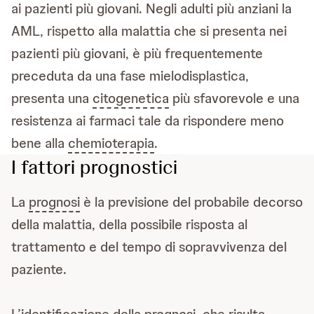
ai pazienti più giovani. Negli adulti più anziani la
AML, rispetto alla malattia che si presenta nei
pazienti più giovani, è più frequentemente
preceduta da una fase mielodisplastica,
presenta una
citogenetica
più sfavorevole e una
resistenza ai farmaci tale da rispondere meno
bene alla
chemioterapia
.
I fattori prognostici
La
prognosi
è la previsione del probabile decorso
della malattia, della possibile risposta al
trattamento e del tempo di sopravvivenza del
paziente.