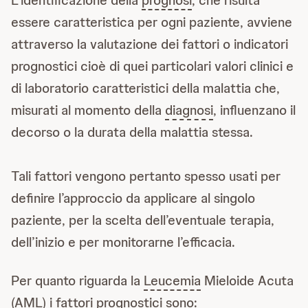
L’identificazione della
prognosi
, che risulta
essere caratteristica per ogni paziente, avviene
attraverso la valutazione dei fattori o indicatori
prognostici cioè di quei particolari valori clinici e
di laboratorio caratteristici della malattia che,
misurati al momento della
diagnosi
, influenzano il
decorso o la durata della malattia stessa.
Tali fattori vengono pertanto spesso usati per
definire l’approccio da applicare al singolo
paziente, per la scelta dell’eventuale terapia,
dell’inizio e per monitorarne l’efficacia.
Per quanto riguarda la
Leucemia
Mieloide Acuta
(AML) i fattori prognostici sono: