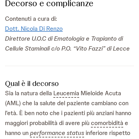
Decorso e complicanze
Contenuti a cura di:
Dott. Nicola Di Renzo
Direttore U.O.C di Ematologia e Trapianto di
Cellule Staminali c/o P.O. “Vito Fazzi” di Lecce
Qual è il decorso
Sia la natura della
Leucemia
Mieloide Acuta
(AML) che la salute del paziente cambiano con
l'età. È ben noto che i pazienti più anziani hanno
maggiori probabilità di avere più
comorbidità
e
hanno un
performance status
inferiore rispetto