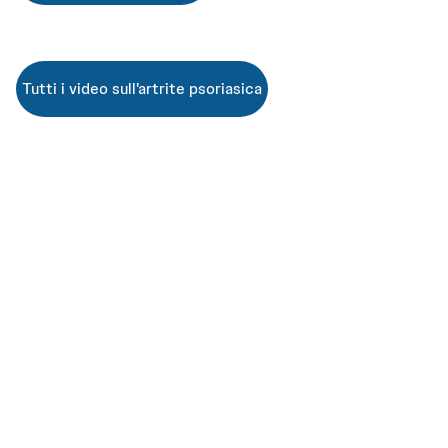
Tutti i video sull'artrite psoriasica