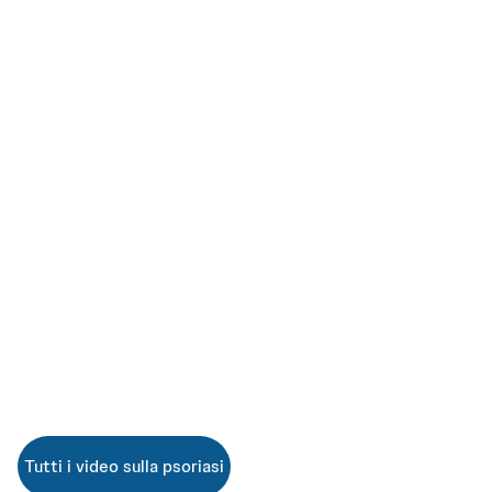
Tutti i video sulla psoriasi