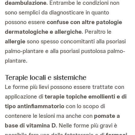
deambulazione
. Entrambe le condizioni non
sono semplici da diagnosticare in quanto
possono essere
confuse con altre patologie
dermatologiche e allergiche
. Peraltro le
allergie
sono spesso concomitanti alla psoriasi
palmo-plantare e alla psoriasi pustolosa palmo-
plantare.
Terapie locali e sistemiche
Le forme più lievi possono essere trattate con
applicazione di
terapie topiche emollienti e di
tipo antinfiammatorio
con lo scopo di
contenere le lesioni ma anche con
pomate a
base di vitamina D
. Nelle forme più gravi è