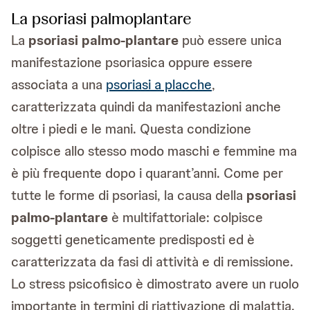
La psoriasi palmoplantare
La
psoriasi palmo-plantare
può essere unica
manifestazione psoriasica oppure essere
associata a una
psoriasi a placche
,
caratterizzata quindi da manifestazioni anche
oltre i piedi e le mani. Questa condizione
colpisce allo stesso modo maschi e femmine ma
è più frequente dopo i quarant’anni. Come per
tutte le forme di psoriasi, la causa della
psoriasi
palmo-plantare
è multifattoriale: colpisce
soggetti geneticamente predisposti ed è
caratterizzata da fasi di attività e di remissione.
Lo stress psicofisico è dimostrato avere un ruolo
importante in termini di riattivazione di malattia.