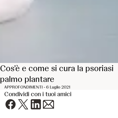
Cos'è e come si cura la psoriasi
palmo plantare
APPROFONDIMENTI - 6 Luglio 2021
Condividi con i tuoi amici