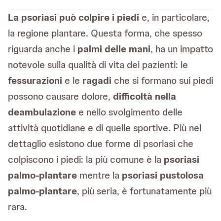
La psoriasi può colpire i piedi
e, in particolare,
la regione plantare. Questa forma, che spesso
riguarda anche i
palmi delle mani
, ha un impatto
notevole sulla qualità di vita dei pazienti: le
fessurazioni
e le
ragadi
che si formano sui piedi
possono causare dolore,
difficoltà nella
deambulazione
e nello svolgimento delle
attività quotidiane e di quelle sportive. Più nel
dettaglio esistono due forme di psoriasi che
colpiscono i piedi: la più comune è la
psoriasi
palmo-plantare
mentre la
psoriasi pustolosa
palmo-plantare
, più seria, è fortunatamente più
rara.