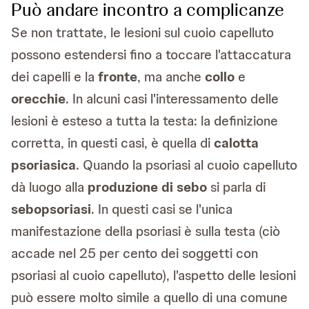
Può andare incontro a complicanze
Se non trattate, le lesioni sul cuoio capelluto
possono estendersi fino a toccare l'attaccatura
dei capelli e la
fronte
, ma anche
collo
e
orecchie
. In alcuni casi l'interessamento delle
lesioni è esteso a tutta la testa: la definizione
corretta, in questi casi, è quella di
calotta
psoriasica
. Quando la psoriasi al cuoio capelluto
dà luogo alla
produzione di sebo
si parla di
sebopsoriasi
. In questi casi se l'unica
manifestazione della psoriasi è sulla testa (ciò
accade nel 25 per cento dei soggetti con
psoriasi al cuoio capelluto), l'aspetto delle lesioni
può essere molto simile a quello di una comune