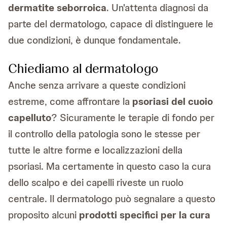
dermatite seborroica
. Un'attenta diagnosi da
parte del dermatologo, capace di distinguere le
due condizioni, è dunque fondamentale.
Chiediamo al dermatologo
Anche senza arrivare a queste condizioni
estreme, come affrontare la
psoriasi del cuoio
capelluto
? Sicuramente le terapie di fondo per
il controllo della patologia sono le stesse per
tutte le altre forme e localizzazioni della
psoriasi. Ma certamente in questo caso la cura
dello scalpo e dei capelli riveste un ruolo
centrale. Il dermatologo può segnalare a questo
proposito alcuni
prodotti specifici per la cura