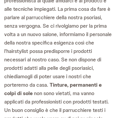
professionista al quale affidarci e ai prodotti e
alle tecniche impiegati. La prima cosa da fare è
parlare al parrucchiere della nostra psoriasi,
senza vergogna. Se ci rivolgiamo per la prima
volta a un nuovo salone, informiamo il personale
della nostra specifica esigenza così che
l'hairstylist possa predisporre i prodotti
necessari al nostro caso. Se non dispone di
prodotti adatti alla pelle degli psoriasici,
chiediamogli di poter usare i nostri che
porteremo da casa.
Tinture, permanenti e
colpi di sole
non sono vietati, ma vanno
applicati da professionisti con prodotti testati.
Un buon consiglio è che il parrucchiere testi i