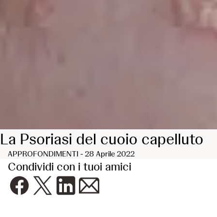
La Psoriasi del cuoio capelluto
APPROFONDIMENTI - 28 Aprile 2022
Condividi con i tuoi amici