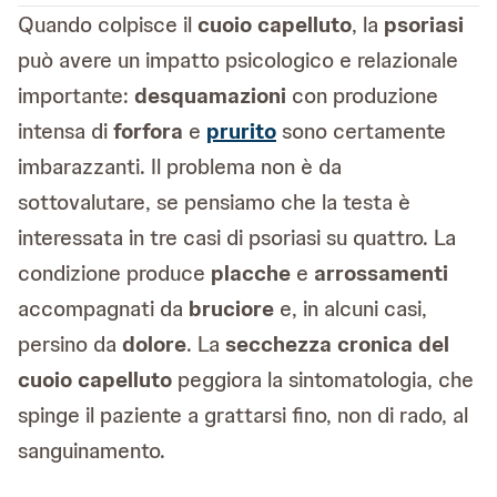
Quando colpisce il
cuoio capelluto
, la
psoriasi
può avere un impatto psicologico e relazionale
importante:
desquamazioni
con produzione
intensa di
forfora
e
prurito
sono certamente
imbarazzanti. Il problema non è da
sottovalutare, se pensiamo che la testa è
interessata in tre casi di psoriasi su quattro. La
condizione produce
placche
e
arrossamenti
accompagnati da
bruciore
e, in alcuni casi,
persino da
dolore
. La
secchezza cronica del
cuoio capelluto
peggiora la sintomatologia, che
spinge il paziente a grattarsi fino, non di rado, al
sanguinamento.