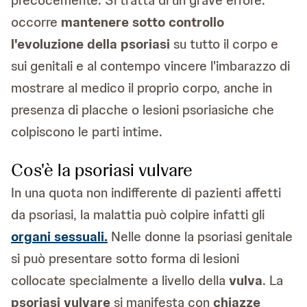
occorre
mantenere sotto controllo
l'evoluzione della psoriasi
su tutto il corpo e
sui genitali e al contempo vincere l'imbarazzo di
mostrare al medico il proprio corpo, anche in
presenza di placche o lesioni psoriasiche che
colpiscono le parti intime.
Cos'è la psoriasi vulvare
In una quota non indifferente di pazienti affetti
da psoriasi, la malattia può colpire infatti gli
organi sessuali.
Nelle donne la psoriasi genitale
si può presentare sotto forma di lesioni
collocate specialmente a livello della
vulva
. La
psoriasi vulvare
si manifesta con
chiazze