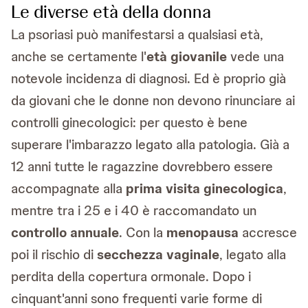
Le diverse età della donna
La psoriasi può manifestarsi a qualsiasi età,
anche se certamente l'
età giovanile
vede una
notevole incidenza di diagnosi. Ed è proprio già
da giovani che le donne non devono rinunciare ai
controlli ginecologici: per questo è bene
superare l'imbarazzo legato alla patologia. Già a
12 anni tutte le ragazzine dovrebbero essere
accompagnate alla
prima visita ginecologica
,
mentre tra i 25 e i 40 è raccomandato un
controllo annuale
. Con la
menopausa
accresce
poi il rischio di
secchezza vaginale
, legato alla
perdita della copertura ormonale. Dopo i
cinquant'anni sono frequenti varie forme di