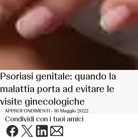
Psoriasi genitale: quando la
malattia porta ad evitare le
visite ginecologiche
APPROFONDIMENTI - 16 Maggio 2022
Condividi con i tuoi amici