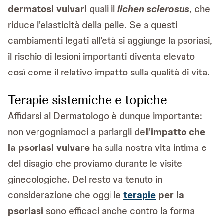
dermatosi vulvari
quali il
lichen sclerosus
, che
riduce l'elasticità della pelle. Se a questi
cambiamenti legati all'età si aggiunge la psoriasi,
il rischio di lesioni importanti diventa elevato
così come il relativo impatto sulla qualità di vita.
Terapie sistemiche e topiche
Affidarsi al Dermatologo è dunque importante:
non vergogniamoci a parlargli dell'
impatto che
la psoriasi vulvare
ha sulla nostra vita intima e
del disagio che proviamo durante le visite
ginecologiche. Del resto va tenuto in
considerazione che oggi le
terapie
per la
psoriasi
sono efficaci anche contro la forma