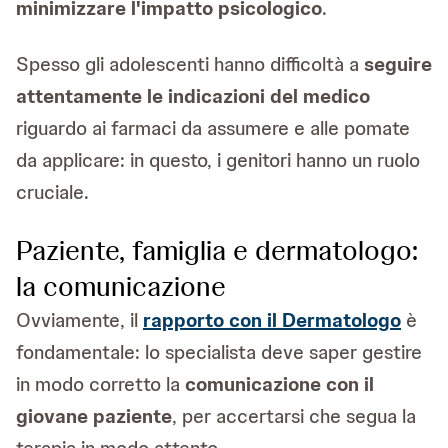
minimizzare l'impatto psicologico
.
Spesso gli adolescenti hanno difficoltà a
seguire
attentamente le indicazioni del medico
riguardo ai farmaci da assumere e alle pomate
da applicare: in questo, i genitori hanno un ruolo
cruciale.
Paziente, famiglia e dermatologo:
la comunicazione
Ovviamente, il
rapporto con il Dermatologo
è
fondamentale: lo specialista deve saper gestire
in modo corretto la
comunicazione con il
giovane paziente
, per accertarsi che segua la
terapia in modo attento.