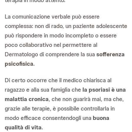
La comunicazione verbale può essere
complessa: non di rado, un paziente adolescente
può rispondere in modo incompleto o essere
poco collaborativo nel permettere al
Dermatologo di comprendere la sua
sofferenza
psicofisica
.
Di certo occorre che il medico chiarisca al
ragazzo e alla sua famiglia che
la psoriasi è una
malattia cronica
, che non guarirà mai, ma che,
grazie alle terapie, è possibile controllarla in
modo efficace consentendogli una
buona
qualità di vita
.