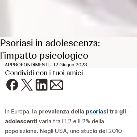
Psoriasi in adolescenza:
l'impatto psicologico
APPROFONDIMENTI - 12 Giugno 2023
Condividi con i tuoi amici
In Europa,
la prevalenza della
psoriasi
tra gli
adolescenti
varia tra l'1,2 e il 2% della
popolazione. Negli USA, uno studio del 2010