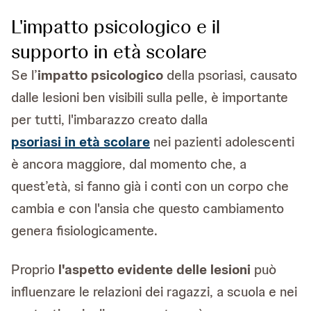
L'impatto psicologico e il
supporto in età scolare
Se l’
impatto psicologico
della psoriasi, causato
dalle lesioni ben visibili sulla pelle, è importante
per tutti, l'imbarazzo creato dalla
psoriasi in età scolare
nei pazienti adolescenti
è ancora maggiore, dal momento che, a
quest’età, si fanno già i conti con un corpo che
cambia e con l'ansia che questo cambiamento
genera fisiologicamente.
Proprio
l'aspetto evidente delle lesioni
può
influenzare le relazioni dei ragazzi, a scuola e nei