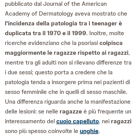
pubblicato dal Journal of the American
Academy of Dermatology aveva mostrato che
l'incidenza della patologia tra i teenager è
duplicata tra il 1970 e il 1999
. Inoltre, molte
ricerche evidenziano che la psoriasi
colpisca
maggiormente le ragazze rispetto ai ragazzi
,
mentre tra gli adulti non si rilevano differenze tra
i due sessi; questo porta a credere che la
patologia tenda a insorgere prima nei pazienti di
sesso femminile che in quelli di sesso maschile.
Una differenza riguarda anche la manifestazione
delle lesioni: se nelle
ragazze
è più frequente un
interessamento del
cuoio capelluto
, nei
ragazzi
sono più spesso coinvolte le
unghie
.