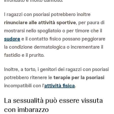
I ragazzi con psoriasi potrebbero inoltre
rinunciare alle attività sportive
, per paura di
mostrarsi nello spogliatoio o per timore che il
sudore
e il contatto fisico possano peggiorare
la condizione dermatologica o incrementare il
fastidio e il prurito.
Inoltre, a torto, i genitori dei ragazzi con psoriasi
potrebbero ritenere le
terapie per la psoriasi
incompatibili con l'
attività fisica
.
La sessualità può essere vissuta
con imbarazzo