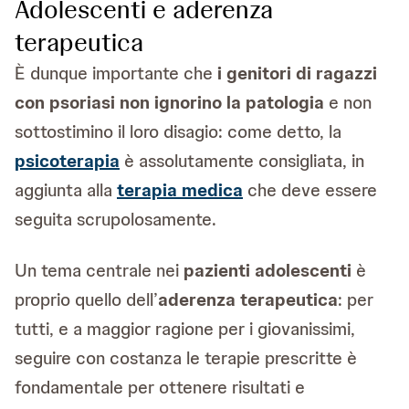
Adolescenti e aderenza
terapeutica
È dunque importante che
i genitori di ragazzi
con psoriasi non ignorino la patologia
e non
sottostimino il loro disagio: come detto, la
psicoterapia
è assolutamente consigliata, in
aggiunta alla
terapia medica
che deve essere
seguita scrupolosamente.
Un tema centrale nei
pazienti adolescenti
è
proprio quello dell’
aderenza terapeutica
: per
tutti, e a maggior ragione per i giovanissimi,
seguire con costanza le terapie prescritte è
fondamentale per ottenere risultati e