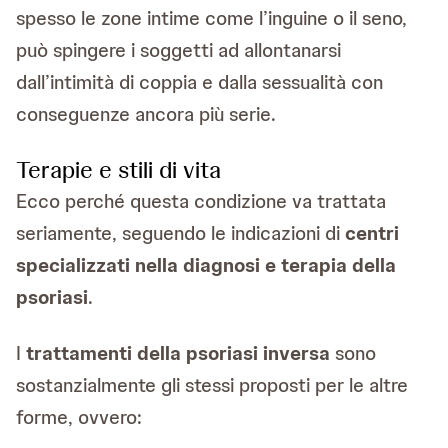
spesso le zone intime come l’inguine o il seno,
può spingere i soggetti ad allontanarsi
dall’intimità di coppia e dalla sessualità con
conseguenze ancora più serie.
Terapie e stili di vita
Ecco perché questa condizione va trattata
seriamente, seguendo le indicazioni di
centri
specializzati nella diagnosi e terapia della
psoriasi
.
I
trattamenti della psoriasi inversa
sono
sostanzialmente gli stessi proposti per le altre
forme, ovvero: