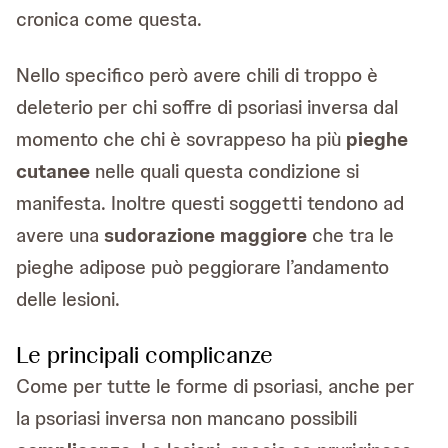
cronica come questa.
Nello specifico però avere chili di troppo è
deleterio per chi soffre di psoriasi inversa dal
momento che chi è sovrappeso ha più
pieghe
cutanee
nelle quali questa condizione si
manifesta. Inoltre questi soggetti tendono ad
avere una
sudorazione maggiore
che tra le
pieghe adipose può peggiorare l’andamento
delle lesioni.
Le principali complicanze
Come per tutte le forme di psoriasi, anche per
la psoriasi inversa non mancano possibili