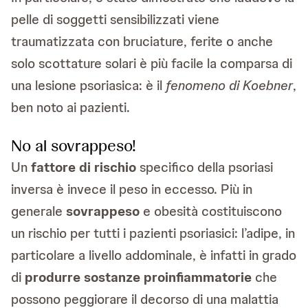
pelle di soggetti sensibilizzati viene
traumatizzata con bruciature, ferite o anche
solo scottature solari è più facile la comparsa di
una lesione psoriasica: è il
fenomeno di Koebner
,
ben noto ai pazienti.
No al sovrappeso!
Un
fattore di rischio
specifico della psoriasi
inversa è invece il peso in eccesso. Più in
generale
sovrappeso
e obesità costituiscono
un rischio per tutti i pazienti psoriasici: l’adipe, in
particolare a livello addominale, è infatti in grado
di
produrre sostanze proinfiammatorie
che
possono peggiorare il decorso di una malattia