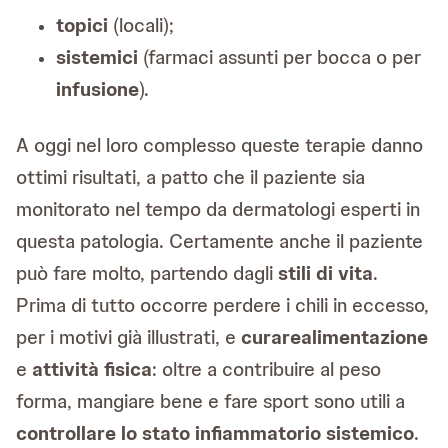
topici
(locali);
sistemici
(farmaci assunti per bocca o per
infusione
).
A oggi nel loro complesso queste terapie danno
ottimi risultati, a patto che il paziente sia
monitorato nel tempo da dermatologi esperti in
questa patologia. Certamente anche il paziente
può fare molto, partendo dagli
stili di vita
.
Prima di tutto occorre perdere i chili in eccesso,
per i motivi già illustrati, e
curare
alimentazione
e
attività fisica
: oltre a contribuire al peso
forma, mangiare bene e fare sport sono utili a
controllare lo stato infiammatorio sistemico
.