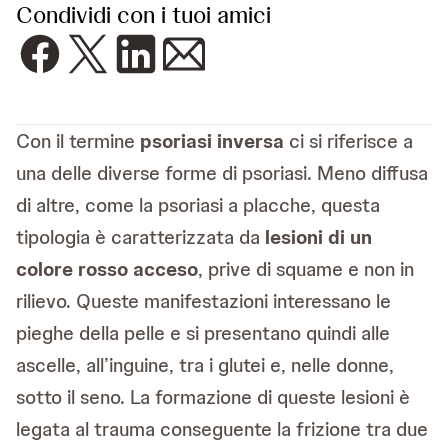
Condividi con i tuoi amici
Con il termine
psoriasi inversa
ci si riferisce a
una delle diverse forme di psoriasi. Meno diffusa
di altre, come la psoriasi a placche, questa
tipologia è caratterizzata da
lesioni di un
colore rosso acceso
, prive di squame e non in
rilievo. Queste manifestazioni interessano le
pieghe della pelle e si presentano quindi alle
ascelle, all’inguine, tra i glutei e, nelle donne,
sotto il seno. La formazione di queste lesioni è
legata al trauma conseguente la frizione tra due