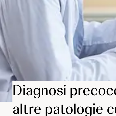
Diagnosi precoce
altre patologie 