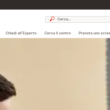
Chiedi all’Esperto
Cerca il centro
Prenota uno scre