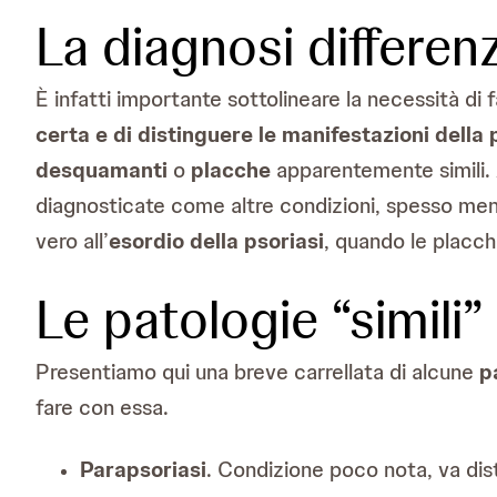
La diagnosi differenz
È infatti importante sottolineare la necessità di f
certa e di distinguere le manifestazioni della 
desquamanti
o
placche
apparentemente simili. 
diagnosticate come altre condizioni, spesso meno 
vero all’
esordio della psoriasi
, quando le placch
Le patologie “simili” 
Presentiamo qui una breve carrellata di alcune
p
fare con essa.
Parapsoriasi
. Condizione poco nota, va dist