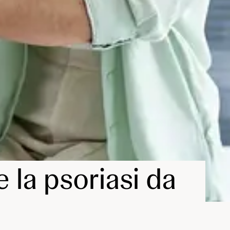
 la psoriasi da