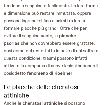
tendono a sanguinare facilmente. La loro forma
e dimensione può restare immutata, oppure
possono ingrandirsi fino a unirsi tra loro a
formare placche più grandi. Oltre che per
evitare il sanguinamento, le
placche
psoriasiche
non dovrebbero essere grattate,
così come del resto tutta la pelle di chi soffre di
questa condizione: traumi possono infatti
attivare la comparsa di nuove lesioni secondo il
cosiddetto
fenomeno di Koebner
.
Le placche delle cheratosi
attiniche
Anche le
cheratosi attiniche
si possono