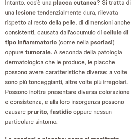
Intanto, cos'è una
placca cutanea
? Si tratta di
una
lesione
tendenzialmente dura, rilevata
rispetto al resto della pelle, di dimensioni anche
consistenti, causata dall'accumulo di
cellule di
tipo infiammatorio
(come nella
psoriasi
)
oppure
tumorale
. A seconda della patologia
dermatologica che le produce, le placche
possono avere caratteristiche diverse: a volte
sono più tondeggianti, altre volte più irregolari.
Possono inoltre presentare diversa colorazione
e consistenza, e alla loro insorgenza possono
causare
prurito
,
fastidio
oppure nessun
particolare sintomo.