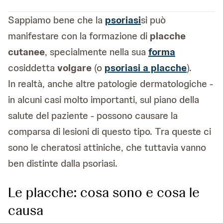
Sappiamo bene che la
psoriasi
si può
manifestare con la formazione di
placche
cutanee
, specialmente nella sua
forma
cosiddetta
volgare
(o
psoriasi a placche
).
In realtà, anche altre patologie dermatologiche -
in alcuni casi molto importanti, sul piano della
salute del paziente - possono causare la
comparsa di lesioni di questo tipo. Tra queste ci
sono le cheratosi attiniche, che tuttavia vanno
ben distinte dalla psoriasi.
Le placche: cosa sono e cosa le
causa