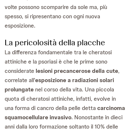
volte possono scomparire da sole ma, più
spesso, si ripresentano con ogni nuova
esposizione.
La pericolosità della placche
La differenza fondamentale tra le cheratosi
attiniche e la psoriasi è che le prime sono
considerate
lesioni precancerose della cute
,
correlate all'
esposizione a radiazioni solari
prolungate
nel corso della vita. Una piccola
quota di cheratosi attiniche, infatti, evolve in
una forma di cancro della pelle detta
carcinoma
squamocellulare invasivo
. Nonostante in dieci
anni dalla loro formazione soltanto il 10% delle