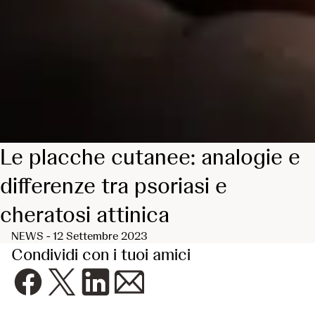
Le placche cutanee: analogie e
differenze tra psoriasi e
cheratosi attinica
NEWS - 12 Settembre 2023
Condividi con i tuoi amici