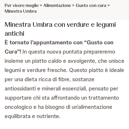
Per vivere meglio > Alimentazione > Gusto con cura >
Minestra Umbra
Minestra Umbra con verdure e legumi
antichi
È tornato l’appuntamento con “Gusto con
Cura”!
In questa nuova puntata prepareremo
insieme un piatto caldo e avvolgente, che unisce
legumi e verdure fresche. Questo piatto è ideale
per una dieta ricca di fibre, sostanze
antiossidanti e minerali essenziali, pensato per
supportare chi sta affrontando un trattamento
oncologico e ha bisogno di un’alimentazione
equilibrata e nutriente.