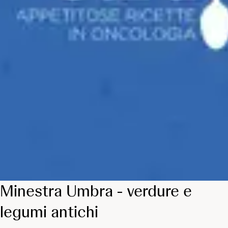
Minestra Umbra - verdure e
legumi antichi