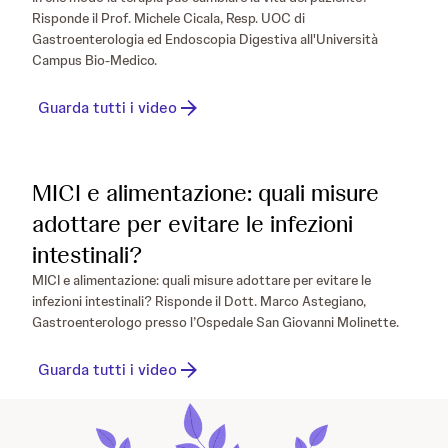
Risponde il Prof. Michele Cicala, Resp. UOC di
Gastroenterologia ed Endoscopia Digestiva all'Università
Campus Bio-Medico.
Guarda tutti i video
MICI e alimentazione: quali misure
adottare per evitare le infezioni
intestinali?
MICI e alimentazione: quali misure adottare per evitare le
infezioni intestinali? Risponde il Dott. Marco Astegiano,
Gastroenterologo presso l’Ospedale San Giovanni Molinette.
Guarda tutti i video