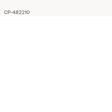
CP-482210