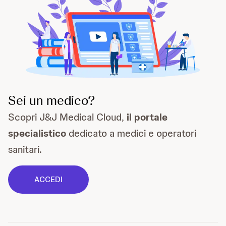
Sei un medico?
Scopri J&J Medical Cloud,
il portale
specialistico
dedicato a medici e operatori
sanitari.
ACCEDI