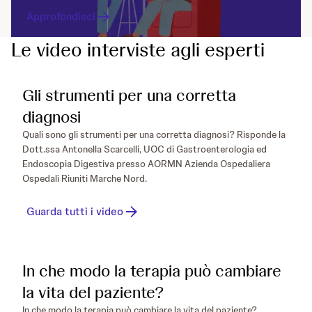
Approfondisci
Le video interviste agli esperti
Gli strumenti per una corretta
diagnosi
Quali sono gli strumenti per una corretta diagnosi? Risponde la
Dott.ssa Antonella Scarcelli, UOC di Gastroenterologia ed
Endoscopia Digestiva presso AORMN Azienda Ospedaliera
Ospedali Riuniti Marche Nord.
Guarda tutti i video
In che modo la terapia può cambiare
la vita del paziente?
In che modo la terapia può cambiare la vita del paziente?