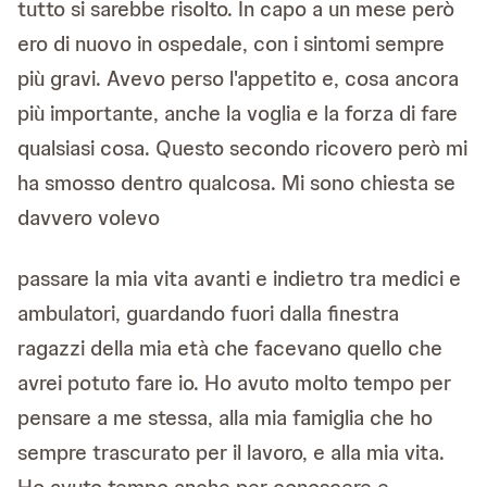
tutto si sarebbe risolto. In capo a un mese però
ero di nuovo in ospedale, con i sintomi sempre
più gravi. Avevo perso l'appetito e, cosa ancora
più importante, anche la voglia e la forza di fare
qualsiasi cosa. Questo secondo ricovero però mi
ha smosso dentro qualcosa. Mi sono chiesta se
davvero volevo
passare la mia vita avanti e indietro tra medici e
ambulatori, guardando fuori dalla finestra
ragazzi della mia età che facevano quello che
avrei potuto fare io. Ho avuto molto tempo per
pensare a me stessa, alla mia famiglia che ho
sempre trascurato per il lavoro, e alla mia vita.