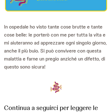
In ospedale ho visto tante cose brutte e tante
cose belle: le porterò con me per tutta la vita e
mi aiuteranno ad apprezzare ogni singolo giorno,
anche il più buio. Si può convivere con questa
malattia e farne un pregio anziché un difetto, di
questo sono sicura!
Continua a seguirci per leggere le