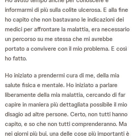
Ho avuto tempo anche per conoscere e
informarmi di più sulla colite ulcerosa. E alla fine
ho capito che non bastavano le indicazioni dei
medici per affrontare la malattia, era necessario
un percorso su me stessa che mi avrebbe
portato a convivere con il mio problema. E così
ho fatto.
Ho iniziato a prendermi cura di me, della mia
salute fisica e mentale. Ho iniziato a parlare
liberamente della mia malattia, cercando di far
capire in maniera più dettagliata possibile il mio
disagio ad altre persone. Certo, non tutti hanno
capito, e so che non tutti comprenderanno. Ma
nei giorni più bui, una delle cose più importanti è