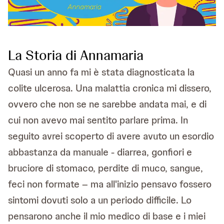
La Storia di Annamaria
Quasi un anno fa mi è stata diagnosticata la
colite ulcerosa. Una malattia cronica mi dissero,
ovvero che non se ne sarebbe andata mai, e di
cui non avevo mai sentito parlare prima. In
seguito avrei scoperto di avere avuto un esordio
abbastanza da manuale - diarrea, gonfiori e
bruciore di stomaco, perdite di muco, sangue,
feci non formate – ma all'inizio pensavo fossero
sintomi dovuti solo a un periodo difficile. Lo
pensarono anche il mio medico di base e i miei