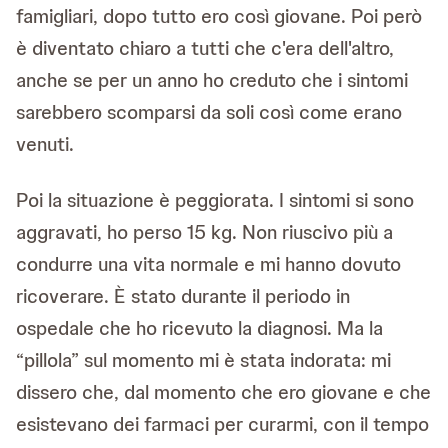
famigliari, dopo tutto ero così giovane. Poi però
è diventato chiaro a tutti che c'era dell'altro,
anche se per un anno ho creduto che i sintomi
sarebbero scomparsi da soli così come erano
venuti.
Poi la situazione è peggiorata. I sintomi si sono
aggravati, ho perso 15 kg. Non riuscivo più a
condurre una vita normale e mi hanno dovuto
ricoverare. È stato durante il periodo in
ospedale che ho ricevuto la diagnosi. Ma la
“pillola” sul momento mi è stata indorata: mi
dissero che, dal momento che ero giovane e che
esistevano dei farmaci per curarmi, con il tempo