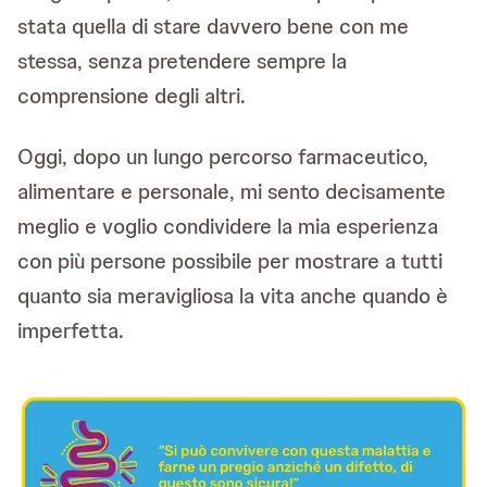
stata quella di stare davvero bene con me
stessa, senza pretendere sempre la
comprensione degli altri.
Oggi, dopo un lungo percorso farmaceutico,
alimentare e personale, mi sento decisamente
meglio e voglio condividere la mia esperienza
con più persone possibile per mostrare a tutti
quanto sia meravigliosa la vita anche quando è
imperfetta.