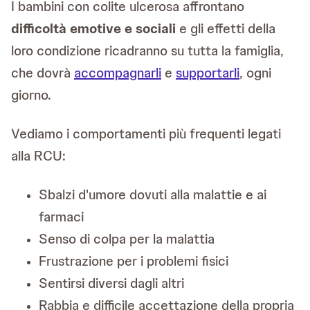
I bambini con colite ulcerosa affrontano
difficoltà emotive e sociali
e gli effetti della
loro condizione ricadranno su tutta la famiglia,
che dovrà
accompagnarli
e
supportarli
, ogni
giorno.
Vediamo i comportamenti più frequenti legati
alla RCU:
Sbalzi d'umore dovuti alla malattie e ai
farmaci
Senso di colpa per la malattia
Frustrazione per i problemi fisici
Sentirsi diversi dagli altri
Rabbia e difficile accettazione della propria