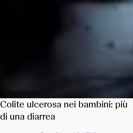
Colite ulcerosa nei bambini: più
di una diarrea