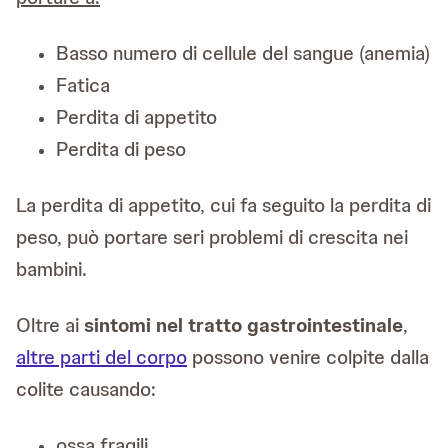
Basso numero di cellule del sangue (anemia)
Fatica
Perdita di appetito
Perdita di peso
La perdita di appetito, cui fa seguito la perdita di
peso, può portare seri problemi di crescita nei
bambini.
Oltre ai
sintomi nel tratto gastrointestinale
,
altre parti del corpo
possono venire colpite dalla
colite causando:
ossa fragili