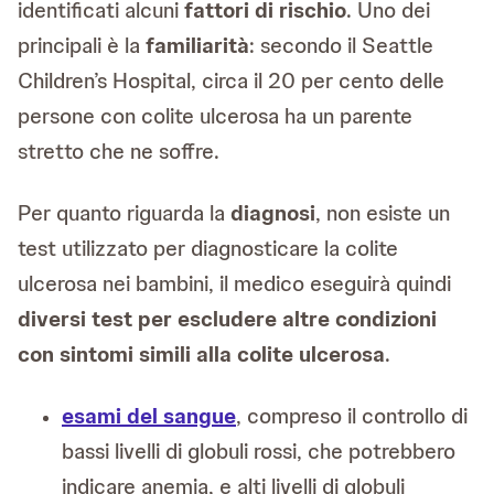
identificati alcuni
fattori di rischio
. Uno dei
principali è la
familiarità
: secondo il Seattle
Children’s Hospital, circa il 20 per cento delle
persone con colite ulcerosa ha un parente
stretto che ne soffre.
Per quanto riguarda la
diagnosi
, non esiste un
test utilizzato per diagnosticare la colite
ulcerosa nei bambini, il medico eseguirà quindi
diversi test per escludere altre condizioni
con sintomi simili alla colite ulcerosa
.
esami del sangue
, compreso il controllo di
bassi livelli di globuli rossi, che potrebbero
indicare anemia, e alti livelli di globuli