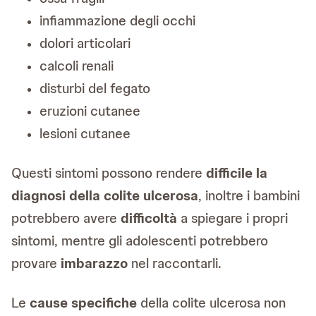
infiammazione degli occhi
dolori articolari
calcoli renali
disturbi del fegato
eruzioni cutanee
lesioni cutanee
Questi sintomi possono rendere
difficile la
diagnosi della colite ulcerosa
, inoltre i bambini
potrebbero avere
difficoltà
a spiegare i propri
sintomi, mentre gli adolescenti potrebbero
provare
imbarazzo
nel raccontarli.
Le
cause specifiche
della colite ulcerosa non