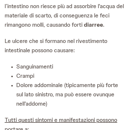
l’intestino non riesce più ad assorbire l'acqua del
materiale di scarto, di conseguenza le feci
rimangono molli, causando forti
diarree
.
Le ulcere che si formano nel rivestimento
intestinale possono causare:
Sanguinamenti
Crampi
Dolore addominale (tipicamente più forte
sul lato sinistro, ma può essere ovunque
nell'addome)
Tutti questi sintomi e manifestazioni possono
portare a: