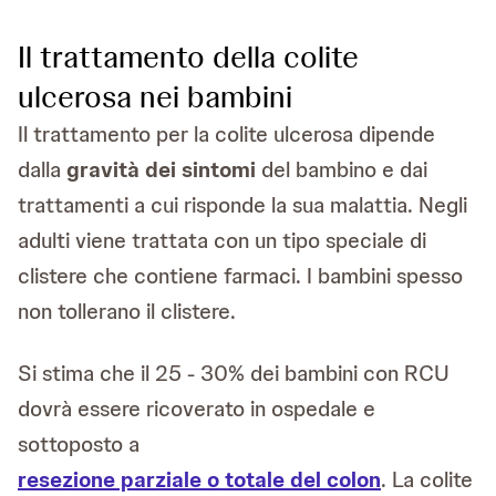
Il trattamento della colite
ulcerosa nei bambini
Il trattamento per la colite ulcerosa dipende
dalla
gravità dei sintomi
del bambino e dai
trattamenti a cui risponde la sua malattia. Negli
adulti viene trattata con un tipo speciale di
clistere che contiene farmaci. I bambini spesso
non tollerano il clistere.
Si stima che il 25 - 30% dei bambini con RCU
dovrà essere ricoverato in ospedale e
sottoposto a
resezione parziale o totale del colon
. La colite