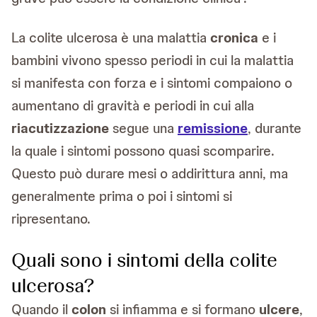
La colite ulcerosa è una malattia
cronica
e i
bambini vivono spesso periodi in cui la malattia
si manifesta con forza e i sintomi compaiono o
aumentano di gravità e periodi in cui alla
riacutizzazione
segue una
remissione
, durante
la quale i sintomi possono quasi scomparire.
Questo può durare mesi o addirittura anni, ma
generalmente prima o poi i sintomi si
ripresentano.
Quali sono i sintomi della colite
ulcerosa?
Quando il
colon
si infiamma e si formano
ulcere
,