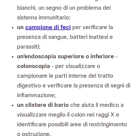
bianchi, un segno di un problema del
sistema immunitario;
un
campione di feci
per verificare la
presenza di sangue, batteri inattesi e
parassiti;
un’endoscopia superiore o inferiore
-
colonscopia
- per visualizzare o
campionare le parti interne del tratto
digestivo e verificare la presenza di segni di
infiammazione;
un clistere di bario
che aiuta il medico a
visualizzare meglio il colon nei raggi X e
identificare possibili aree di restringimento
o ostruzione.