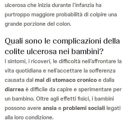
ulcerosa che inizia durante l’infanzia ha
purtroppo maggiore probabilità di colpire una
grande porzione del colon.
Quali sono le complicazioni della
colite ulcerosa nei bambini?
I sintomi, i ricoveri, le difficoltà nell’affrontare la
vita quotidiana e nell’accettare la sofferenza
causata dal
mal di stomaco cronico
e dalla
diarrea
è difficile da capire e sperimentare per
un bambino. Oltre agli effetti fisici, i bambini
possono avere
ansia
e
problemi sociali
legati
alla loro condizione.