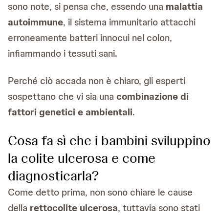
sono note, si pensa che, essendo una
malattia
autoimmune
, il sistema immunitario attacchi
erroneamente batteri innocui nel colon,
infiammando i tessuti sani.
Perché ciò accada non è chiaro, gli esperti
sospettano che vi sia una
combinazione di
fattori genetici e ambientali
.
Cosa fa sì che i bambini sviluppino
la colite ulcerosa e come
diagnosticarla?
Come detto prima, non sono chiare le cause
della
rettocolite ulcerosa
, tuttavia sono stati