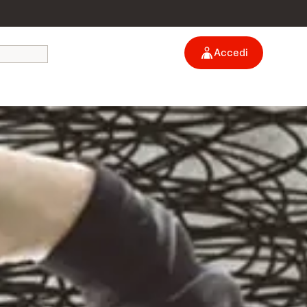
Accedi