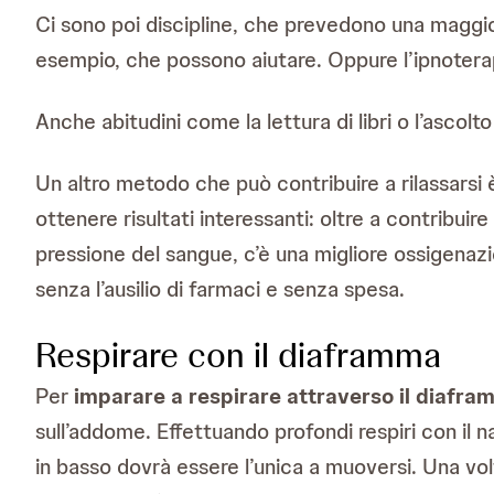
Ci sono poi discipline, che prevedono una magg
esempio, che possono aiutare. Oppure l’ipnotera
Anche abitudini come la lettura di libri o l’ascolto
Un altro metodo che può contribuire a rilassarsi 
ottenere risultati interessanti: oltre a contribui
pressione del sangue, c’è una migliore ossigenazi
senza l’ausilio di farmaci e senza spesa.
Respirare con il diaframma
Per
imparare a respirare attraverso il diafr
sull’addome. Effettuando profondi respiri con il 
in basso dovrà essere l’unica a muoversi. Una vol