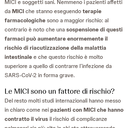
MICI e soggetti sani. Nemmeno i pazienti affetti
da
MICI
che stanno eseguendo
terapie
farmacologiche
sono a maggior rischio: al
contrario è noto che una
sospensione di questi
farmaci può aumentare enormemente il
rischio di riacutizzazione della malattia
intestinale
e che questo rischio è molto
superiore a quello di contrarre l’infezione da
SARS-CoV-2 in forma grave.
Le MICI sono un fattore di rischio?
Del resto molti studi internazionali hanno messo
in chiaro come nei
pazienti con MICI che hanno
contratto il virus
il rischio di complicanze