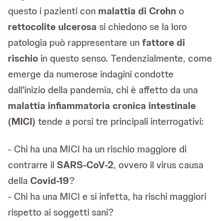
questo i pazienti con
malattia di Crohn
o
rettocolite ulcerosa
si chiedono se la loro
patologia può rappresentare un
fattore di
rischio
in questo senso. Tendenzialmente, come
emerge da numerose indagini condotte
dall'inizio della pandemia, chi è affetto da una
malattia infiammatoria cronica intestinale
(MICI)
tende a porsi tre principali interrogativi:
- Chi ha una MICI ha un rischio maggiore di
contrarre il
SARS-CoV-2
, ovvero il virus causa
della
Covid-19
?
- Chi ha una MICI e si infetta, ha rischi maggiori
rispetto ai soggetti sani?