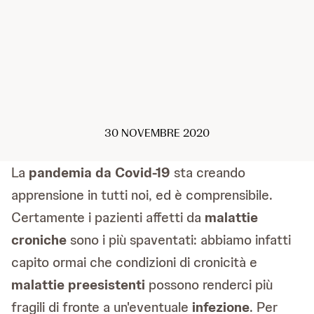
30 NOVEMBRE 2020
La
pandemia da Covid-19
sta creando
apprensione in tutti noi, ed è comprensibile.
Certamente i pazienti affetti da
malattie
croniche
sono i più spaventati: abbiamo infatti
capito ormai che condizioni di cronicità e
malattie preesistenti
possono renderci più
fragili di fronte a un'eventuale
infezione
. Per