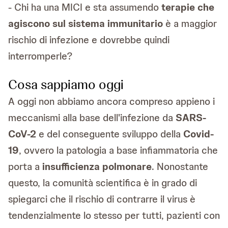
- Chi ha una MICI e sta assumendo
terapie che
agiscono sul sistema immunitario
è a maggior
rischio di infezione e dovrebbe quindi
interromperle?
Cosa sappiamo oggi
A oggi non abbiamo ancora compreso appieno i
meccanismi alla base dell'infezione da
SARS-
CoV-2
e del conseguente sviluppo della
Covid-
19
, ovvero la patologia a base infiammatoria che
porta a
insufficienza polmonare
. Nonostante
questo, la comunità scientifica è in grado di
spiegarci che il rischio di contrarre il virus è
tendenzialmente lo stesso per tutti, pazienti con