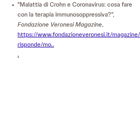
"Malattia di Crohn e Coronavirus: cosa fare
con la terapia immunosoppressiva?",
Fondazione Veronesi Magazine
,
https://www.fondazioneveronesi.it/magazine/a
risponde/mo..
.