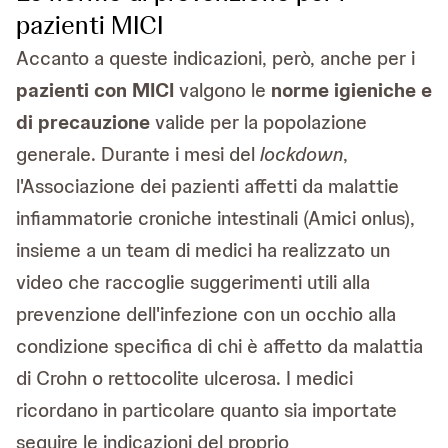
pazienti MICI
Accanto a queste indicazioni, però, anche per i
pazienti con MICI
valgono le
norme igieniche e
di precauzione
valide per la popolazione
generale. Durante i mesi del
lockdown
,
l'Associazione dei pazienti affetti da malattie
infiammatorie croniche intestinali (Amici onlus),
insieme a un team di medici ha realizzato un
video che raccoglie suggerimenti utili alla
prevenzione dell'infezione con un occhio alla
condizione specifica di chi è affetto da malattia
di Crohn o rettocolite ulcerosa. I medici
ricordano in particolare quanto sia importate
seguire le indicazioni del proprio