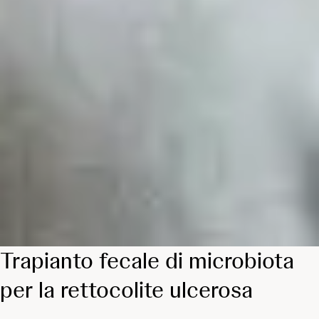
Trapianto fecale di microbiota
per la rettocolite ulcerosa