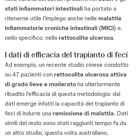
stati infiammatori intestinali
ha portato a
ritenerne utile l'impiego anche nelle
malattie
infiammatorie croniche intestinali (MICI)
e,
nello specifico, nella
rettocolite ulcerosa
.
I dati di efficacia del trapianto di feci
Ad esempio, un recente studio cinese condotto
su 47 pazienti con
rettocolite ulcerosa attiva
di grado lieve e moderato
ha ulteriormente
ribadito l'efficacia di questa metodologia: dai
dati emerge infatti la capacità del trapianto di
feci di indurre una
remissione di malattia
. Dati
simili del resto sono stati raggiunti tempo fa da
un altro studio, questa volta australiano,