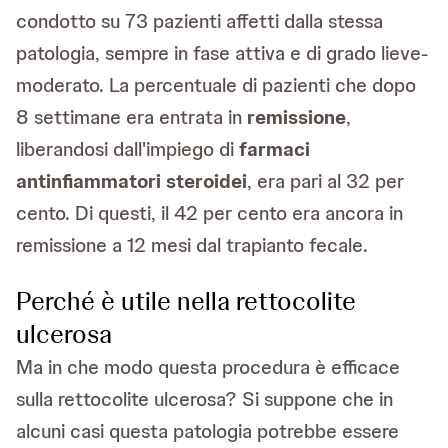
condotto su 73 pazienti affetti dalla stessa
patologia, sempre in fase attiva e di grado lieve-
moderato. La percentuale di pazienti che dopo
8 settimane era entrata in
remissione
,
liberandosi dall'impiego di
farmaci
antinfiammatori steroidei
, era pari al 32 per
cento. Di questi, il 42 per cento era ancora in
remissione a 12 mesi dal trapianto fecale.
Perché è utile nella rettocolite
ulcerosa
Ma in che modo questa procedura è efficace
sulla rettocolite ulcerosa? Si suppone che in
alcuni casi questa patologia potrebbe essere