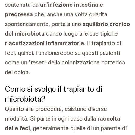
scatenata da
un'infezione intestinale
pregressa
che, anche una volta guarita
spontaneamente, porta a uno
squilibrio cronico
del microbiota
dando luogo alle sue tipiche
riacutizzazioni infiammatorie
. Il trapianto di
feci, quindi, funzionerebbe su questi pazienti
come un "reset" della colonizzazione batterica
del colon.
Come si svolge il trapianto di
microbiota?
Quanto alla procedura, esistono diverse
modalità. Si parte in ogni caso dalla
raccolta
delle feci
, generalmente quelle di un parente di