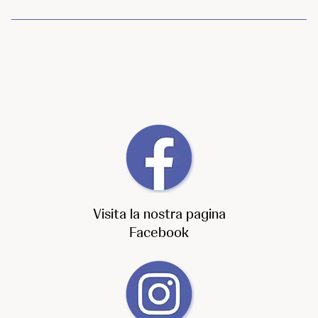
Visita la nostra pagina
Facebook