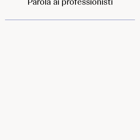
Parola ai professionisti