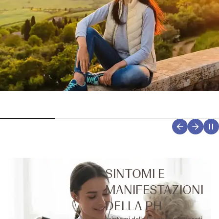
SINTOMI E
MANIFESTAZIONI
DELLA PH