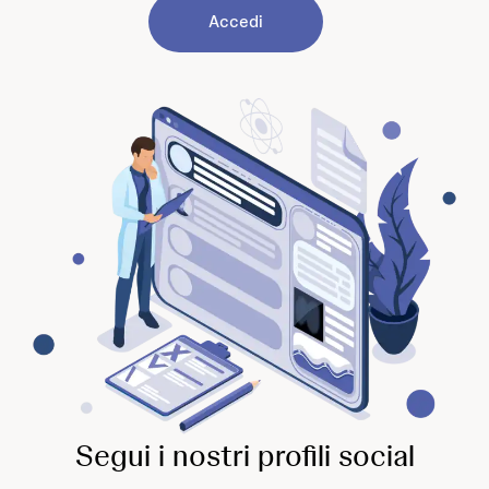
Accedi
Segui i nostri profili social