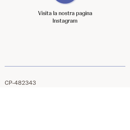
Visita la nostra pagina
Instagram
CP-482343