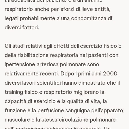
respiratorio anche per sforzi di lieve entità,
legati probabilmente a una concomitanza di
diversi fattori.
Gli studi relativi agli effetti dell’esercizio fisico e
della riabilitazione respiratoria nei pazienti con
ipertensione arteriosa polmonare sono
relativamente recenti. Dopo i primi anni 2000,
diversi lavori scientifici hanno dimostrato che il
training fisico e respiratorio migliorano la
capacità di esercizio e la qualità di vita, la
funzione e la perfusione sanguigna dell’apparato
muscolare e la stessa circolazione polmonare
nell’ipertensione polmonare in generale. Un