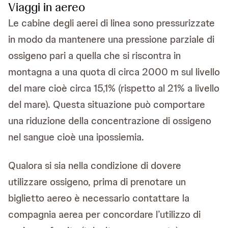
Viaggi in aereo
Le cabine degli aerei di linea sono pressurizzate
in modo da mantenere una pressione parziale di
ossigeno pari a quella che si riscontra in
montagna a una quota di circa 2000 m sul livello
del mare cioè circa 15,1% (rispetto al 21% a livello
del mare). Questa situazione può comportare
una riduzione della concentrazione di ossigeno
nel sangue cioè una ipossiemia.
Qualora si sia nella condizione di dovere
utilizzare ossigeno, prima di prenotare un
biglietto aereo è necessario contattare la
compagnia aerea per concordare l’utilizzo di