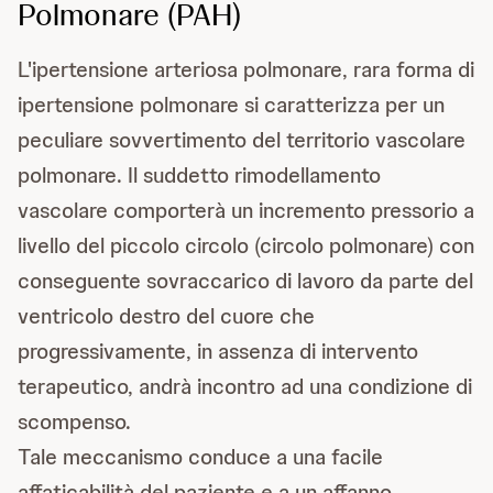
Polmonare (PAH)
L'ipertensione arteriosa polmonare, rara forma di
ipertensione polmonare si caratterizza per un
peculiare sovvertimento del territorio vascolare
polmonare. Il suddetto rimodellamento
vascolare comporterà un incremento pressorio a
livello del piccolo circolo (circolo polmonare) con
conseguente sovraccarico di lavoro da parte del
ventricolo destro del cuore che
progressivamente, in assenza di intervento
terapeutico, andrà incontro ad una condizione di
scompenso.
Tale meccanismo conduce a una facile
affaticabilità del paziente e a un affanno