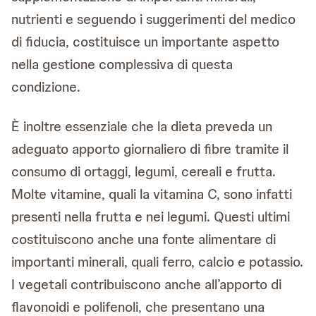
nutrienti e seguendo i suggerimenti del medico
di fiducia, costituisce un importante aspetto
nella gestione complessiva di questa
condizione.
È inoltre essenziale che la dieta preveda un
adeguato apporto giornaliero di fibre tramite il
consumo di ortaggi, legumi, cereali e frutta.
Molte vitamine, quali la vitamina C, sono infatti
presenti nella frutta e nei legumi. Questi ultimi
costituiscono anche una fonte alimentare di
importanti minerali, quali ferro, calcio e potassio.
I vegetali contribuiscono anche all’apporto di
flavonoidi e polifenoli, che presentano una