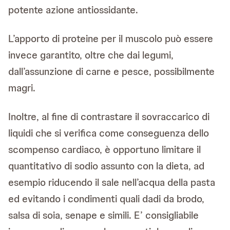
potente azione antiossidante.
L’apporto di proteine per il muscolo può essere
invece garantito, oltre che dai legumi,
dall’assunzione di carne e pesce, possibilmente
magri.
Inoltre, al fine di contrastare il sovraccarico di
liquidi che si verifica come conseguenza dello
scompenso cardiaco, è opportuno limitare il
quantitativo di sodio assunto con la dieta, ad
esempio riducendo il sale nell’acqua della pasta
ed evitando i condimenti quali dadi da brodo,
salsa di soia, senape e simili. E’ consigliabile