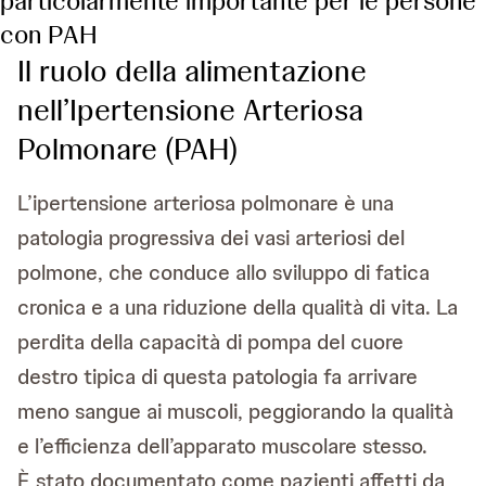
particolarmente importante per le persone
con PAH
Il ruolo della alimentazione
nell’Ipertensione Arteriosa
Polmonare (PAH)
L’ipertensione arteriosa polmonare è una
patologia progressiva dei vasi arteriosi del
polmone, che conduce allo sviluppo di fatica
cronica e a una riduzione della qualità di vita. La
perdita della capacità di pompa del cuore
destro tipica di questa patologia fa arrivare
meno sangue ai muscoli, peggiorando la qualità
e l’efficienza dell’apparato muscolare stesso.
È stato documentato come pazienti affetti da