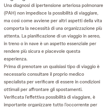
Una diagnosi di ipertensione arteriosa polmonare
(PAH) non impedisce la possibilità di viaggiare,
ma così come avviene per altri aspetti della vita
comporta la necessità di una organizzazione più
attenta. La pianificazione di un viaggio in aereo,
in treno o in nave è un aspetto essenziale per
rendere più sicura e piacevole questa
esperienza.
Prima di prenotare un qualsiasi tipo di viaggio è
necessario consultare il proprio medico
specialista per verificare di essere in condizioni
ottimali per affrontare gli spostamenti.
Verificata l’effettiva possibilità di viaggiare, è
importante organizzare tutto l’occorrente per