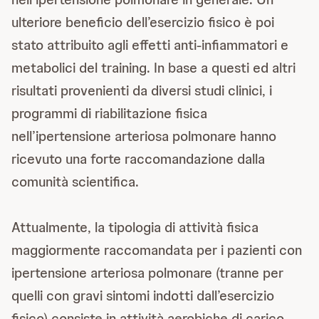
ulteriore beneficio dell’esercizio fisico è poi
stato attribuito agli effetti anti-infiammatori e
metabolici del training. In base a questi ed altri
risultati provenienti da diversi studi clinici, i
programmi di riabilitazione fisica
nell’ipertensione arteriosa polmonare hanno
ricevuto una forte raccomandazione dalla
comunità scientifica.
Attualmente, la tipologia di attività fisica
maggiormente raccomandata per i pazienti con
ipertensione arteriosa polmonare (tranne per
quelli con gravi sintomi indotti dall’esercizio
fisico) consiste in attività aerobiche di carico