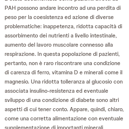
PAH possono andare incontro ad una perdita di
peso per la coesistenza ed azione di diverse
problematiche: inappetenza, ridotta capacità di
assorbimento dei nutrienti a livello intestinale,
aumento del lavoro muscolare connesso alla
respirazione. In questa popolazione di pazienti,
pertanto, non è raro riscontrare una condizione
di carenza di ferro, vitamina D e minerali come il
magnesio. Una ridotta tolleranza al glucosio con
associata insulino-resistenza ed eventuale
sviluppo di una condizione di diabete sono altri
aspetti di cui tener conto. Appare, quindi, chiaro,
come una corretta alimentazione con eventuale
supplementazione di importanti minerali,