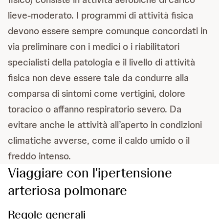
lieve-moderato. I programmi di attività fisica
devono essere sempre comunque concordati in
via preliminare con i medici o i riabilitatori
specialisti della patologia e il livello di attività
fisica non deve essere tale da condurre alla
comparsa di sintomi come vertigini, dolore
toracico o affanno respiratorio severo. Da
evitare anche le attività all’aperto in condizioni
climatiche avverse, come il caldo umido o il
freddo intenso.
Viaggiare con l'ipertensione
arteriosa polmonare
Regole generali