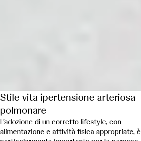
Stile vita ipertensione arteriosa
polmonare
L’adozione di un corretto lifestyle, con
alimentazione e attività fisica appropriate, è