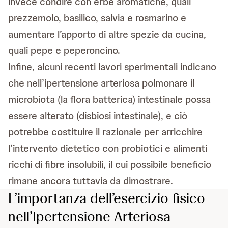
invece condire con erbe aromatiche, quali
prezzemolo, basilico, salvia e rosmarino e
aumentare l’apporto di altre spezie da cucina,
quali pepe e peperoncino.
Infine, alcuni recenti lavori sperimentali indicano
che nell’ipertensione arteriosa polmonare il
microbiota (la flora batterica) intestinale possa
essere alterato (disbiosi intestinale), e ciò
potrebbe costituire il razionale per arricchire
l’intervento dietetico con probiotici e alimenti
ricchi di fibre insolubili, il cui possibile beneficio
rimane ancora tuttavia da dimostrare.
L’importanza dell’esercizio fisico
nell’Ipertensione Arteriosa