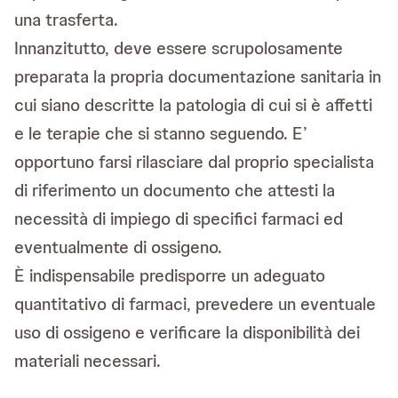
una trasferta.
Innanzitutto, deve essere scrupolosamente
preparata la propria documentazione sanitaria in
cui siano descritte la patologia di cui si è affetti
e le terapie che si stanno seguendo. E’
opportuno farsi rilasciare dal proprio specialista
di riferimento un documento che attesti la
necessità di impiego di specifici farmaci ed
eventualmente di ossigeno.
È indispensabile predisporre un adeguato
quantitativo di farmaci, prevedere un eventuale
uso di ossigeno e verificare la disponibilità dei
materiali necessari.