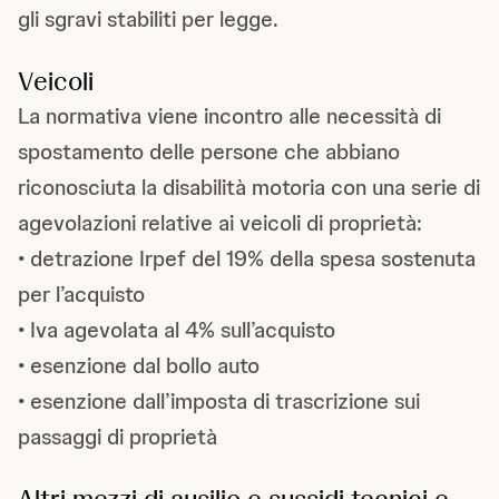
gli sgravi stabiliti per legge.
Veicoli
La normativa viene incontro alle necessità di
spostamento delle persone che abbiano
riconosciuta la disabilità motoria con una serie di
agevolazioni relative ai veicoli di proprietà:
• detrazione Irpef del 19% della spesa sostenuta
per l’acquisto
• Iva agevolata al 4% sull’acquisto
• esenzione dal bollo auto
• esenzione dall’imposta di trascrizione sui
passaggi di proprietà
Altri mezzi di ausilio e sussidi tecnici e