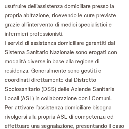
usufruire dell’assistenza domiciliare presso la
propria abitazione, ricevendo le cure previste
grazie all’intervento di medici specialistici e
infermieri professionisti.
I servizi di assistenza domiciliare garantiti dal
Sistema Sanitario Nazionale sono erogati con
modalità diverse in base alla regione di
residenza. Generalmente sono gestiti e
coordinati direttamente dal Distretto
Sociosanitario (DSS) delle Aziende Sanitarie
Locali (ASL) in collaborazione con i Comuni.
Per attivare l’assistenza domiciliare bisogna
rivolgersi alla propria ASL di competenza ed
effettuare una segnalazione, presentando il caso