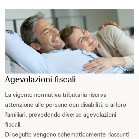
Agevolazioni fiscali
La vigente normativa tributaria riserva
attenzione alle persone con disabilità e ai loro
familiari, prevedendo diverse agevolazioni
fiscali.
Di seguito vengono schematicamente riassunti