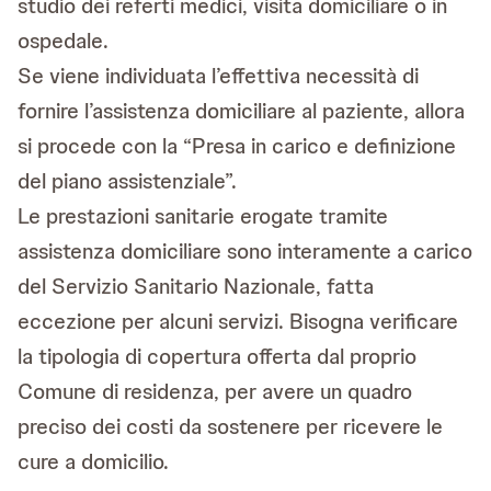
studio dei referti medici, visita domiciliare o in
ospedale.
Se viene individuata l’effettiva necessità di
fornire l’assistenza domiciliare al paziente, allora
si procede con la “Presa in carico e definizione
del piano assistenziale”.
Le prestazioni sanitarie erogate tramite
assistenza domiciliare sono interamente a carico
del Servizio Sanitario Nazionale, fatta
eccezione per alcuni servizi. Bisogna verificare
la tipologia di copertura offerta dal proprio
Comune di residenza, per avere un quadro
preciso dei costi da sostenere per ricevere le
cure a domicilio.