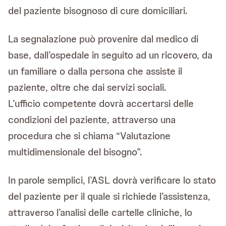
del paziente bisognoso di cure domiciliari.
La segnalazione può provenire dal medico di
base, dall’ospedale in seguito ad un ricovero, da
un familiare o dalla persona che assiste il
paziente, oltre che dai servizi sociali.
L’ufficio competente dovrà accertarsi delle
condizioni del paziente, attraverso una
procedura che si chiama “Valutazione
multidimensionale del bisogno”.
In parole semplici, l’ASL dovrà verificare lo stato
del paziente per il quale si richiede l’assistenza,
attraverso l’analisi delle cartelle cliniche, lo