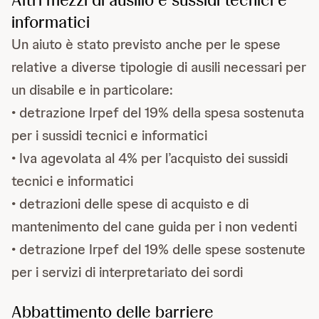
informatici
Un aiuto è stato previsto anche per le spese
relative a diverse tipologie di ausili necessari per
un disabile e in particolare:
• detrazione Irpef del 19% della spesa sostenuta
per i sussidi tecnici e informatici
• Iva agevolata al 4% per l’acquisto dei sussidi
tecnici e informatici
• detrazioni delle spese di acquisto e di
mantenimento del cane guida per i non vedenti
• detrazione Irpef del 19% delle spese sostenute
per i servizi di interpretariato dei sordi
Abbattimento delle barriere