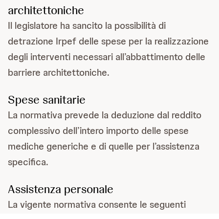
architettoniche
Il legislatore ha sancito la possibilità di
detrazione Irpef delle spese per la realizzazione
degli interventi necessari all’abbattimento delle
barriere architettoniche.
Spese sanitarie
La normativa prevede la deduzione dal reddito
complessivo dell’intero importo delle spese
mediche generiche e di quelle per l’assistenza
specifica.
Assistenza personale
La vigente normativa consente le seguenti