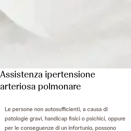
Assistenza ipertensione
arteriosa polmonare
Le persone non autosufficienti, a causa di
patologie gravi, handicap fisici o psichici, oppure
per le conseguenze di un infortunio, possono