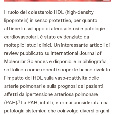
Il ruolo del colesterolo HDL (high-density
lipoprotein) in senso protettivo, per quanto
attiene lo sviluppo di aterosclerosi e patologie
cardiovascolari, è stato evidenziato da
molteplici studi clinici. Un interessante articoli di
review pubblicato su International Journal of
Molecular Sciences e disponibile in bibliografia,
sottolinea come recenti scoperte hanno rivelato
l’impatto del HDL sulla vaso-reattività delle
arterie polmonari e sulla prognosi dei pazienti
affetti da ipertensione arteriosa polmonare
1
(PAH).
La PAH, infatti, è ormai considerata una
patologia sistemica che coinvolge diversi organi