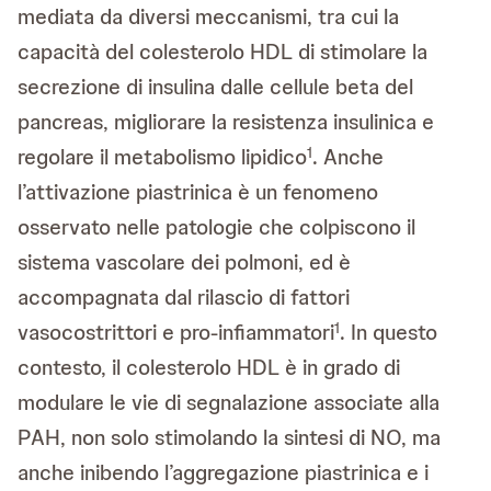
mediata da diversi meccanismi, tra cui la
capacità del colesterolo HDL di stimolare la
secrezione di insulina dalle cellule beta del
pancreas, migliorare la resistenza insulinica e
regolare il metabolismo lipidico
. Anche
1
l’attivazione piastrinica è un fenomeno
osservato nelle patologie che colpiscono il
sistema vascolare dei polmoni, ed è
accompagnata dal rilascio di fattori
vasocostrittori e pro-infiammatori
. In questo
1
contesto, il colesterolo HDL è in grado di
modulare le vie di segnalazione associate alla
PAH, non solo stimolando la sintesi di NO, ma
anche inibendo l’aggregazione piastrinica e i