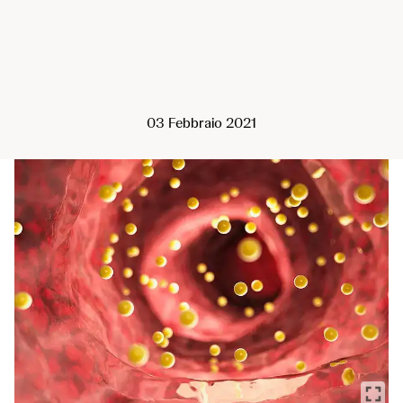
03 Febbraio 2021