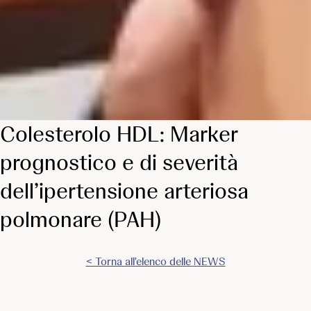
Colesterolo HDL: Marker
prognostico e di severità
dell’ipertensione arteriosa
polmonare (PAH)
< Torna all'elenco delle NEWS