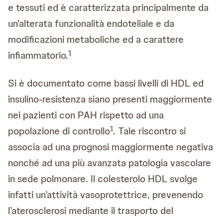
e tessuti ed è caratterizzata principalmente da
un'alterata funzionalità endoteliale e da
modificazioni metaboliche ed a carattere
1
infiammatorio.
Si è documentato come bassi livelli di HDL ed
insulino-resistenza siano presenti maggiormente
nei pazienti con PAH rispetto ad una
1
popolazione di controllo
. Tale riscontro si
associa ad una prognosi maggiormente negativa
nonché ad una più avanzata patologia vascolare
in sede polmonare. Il colesterolo HDL svolge
infatti un’attività vasoprotettrice, prevenendo
l’aterosclerosi mediante il trasporto del