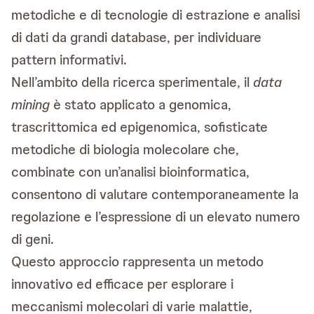
metodiche e di tecnologie di estrazione e analisi
di dati da grandi database, per individuare
pattern informativi.
Nell’ambito della ricerca sperimentale, il
data
mining
è stato applicato a genomica,
trascrittomica ed epigenomica, sofisticate
metodiche di biologia molecolare che,
combinate con un’analisi bioinformatica,
consentono di valutare contemporaneamente la
regolazione e l’espressione di un elevato numero
di geni.
Questo approccio rappresenta un metodo
innovativo ed efficace per esplorare i
meccanismi molecolari di varie malattie,