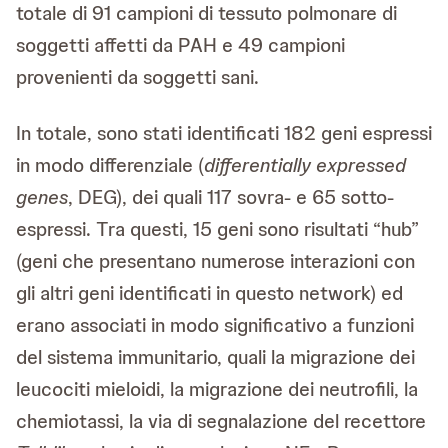
totale di 91 campioni di tessuto polmonare di
soggetti affetti da PAH e 49 campioni
provenienti da soggetti sani.
In totale, sono stati identificati 182 geni espressi
in modo differenziale (
differentially expressed
genes
, DEG), dei quali 117 sovra- e 65 sotto-
espressi. Tra questi, 15 geni sono risultati “hub”
(geni che presentano numerose interazioni con
gli altri geni identificati in questo network) ed
erano associati in modo significativo a funzioni
del sistema immunitario, quali la migrazione dei
leucociti mieloidi, la migrazione dei neutrofili, la
chemiotassi, la via di segnalazione del recettore