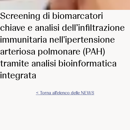
Screening di biomarcatori
chiave e analisi dell’infiltrazione
immunitaria nell'ipertensione
arteriosa polmonare (PAH)
tramite analisi bioinformatica
integrata
< Torna all'elenco delle NEWS