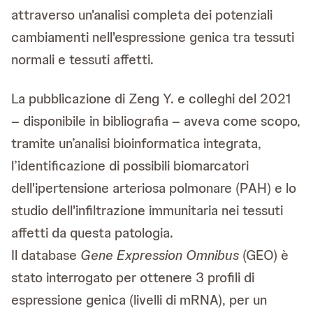
attraverso un'analisi completa dei potenziali
cambiamenti nell'espressione genica tra tessuti
normali e tessuti affetti.
La pubblicazione di Zeng Y. e colleghi del 2021
– disponibile in bibliografia – aveva come scopo,
tramite un’analisi bioinformatica integrata,
l’identificazione di possibili biomarcatori
dell'ipertensione arteriosa polmonare (PAH) e lo
studio dell'infiltrazione immunitaria nei tessuti
affetti da questa patologia.
Il database
Gene Expression Omnibus
(GEO) è
stato interrogato per ottenere 3 profili di
espressione genica (livelli di mRNA), per un